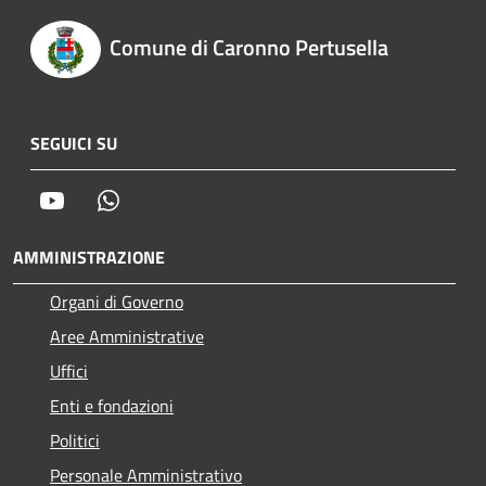
Comune di Caronno Pertusella
SEGUICI SU
Youtube
Whatsapp
AMMINISTRAZIONE
Organi di Governo
Aree Amministrative
Uffici
Enti e fondazioni
Politici
Personale Amministrativo