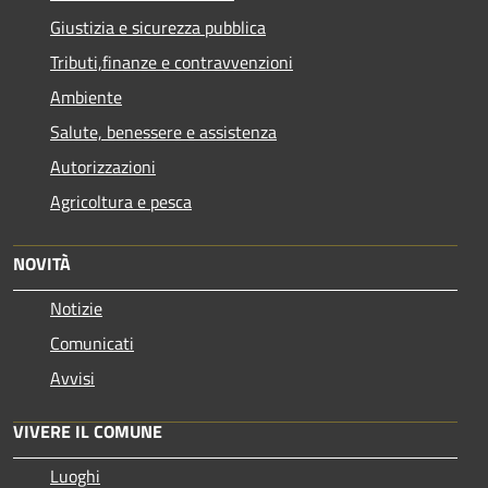
Giustizia e sicurezza pubblica
Tributi,finanze e contravvenzioni
Ambiente
Salute, benessere e assistenza
Autorizzazioni
Agricoltura e pesca
NOVITÀ
Notizie
Comunicati
Avvisi
VIVERE IL COMUNE
Luoghi