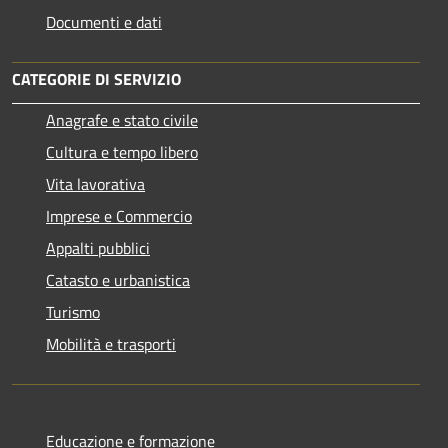
Documenti e dati
CATEGORIE DI SERVIZIO
Anagrafe e stato civile
Cultura e tempo libero
Vita lavorativa
Imprese e Commercio
Appalti pubblici
Catasto e urbanistica
Turismo
Mobilità e trasporti
Educazione e formazione