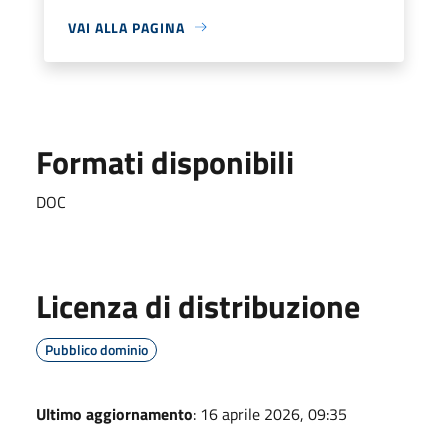
VAI ALLA PAGINA
Formati disponibili
DOC
Licenza di distribuzione
Pubblico dominio
Ultimo aggiornamento
: 16 aprile 2026, 09:35