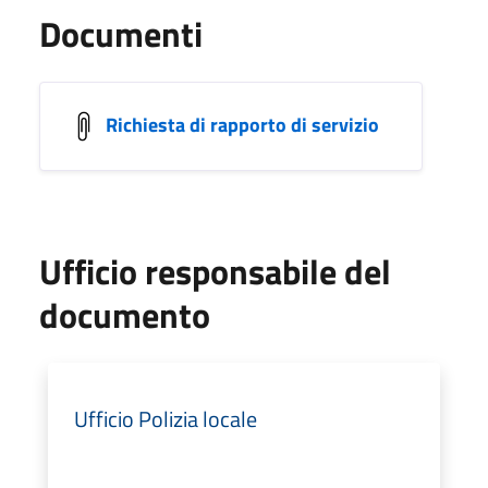
Documenti
Richiesta di rapporto di servizio
Ufficio responsabile del
documento
Ufficio Polizia locale