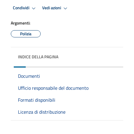
Condividi
Vedi azioni
Argomenti:
Polizia
INDICE DELLA PAGINA
Documenti
Ufficio responsabile del documento
Formati disponibili
Licenza di distribuzione