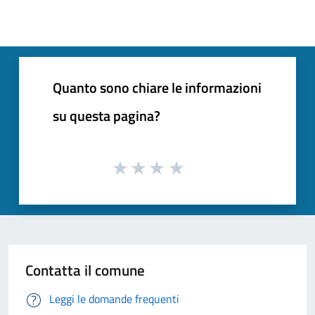
Quanto sono chiare le informazioni
su questa pagina?
Contatta il comune
Leggi le domande frequenti