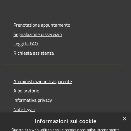
Prenotazione appuntamento
Segnalazione disservizio
Leggi le FAQ
Richiesta assistenza
Amministrazione trasparente
Albo pretorio
Informativa privacy
Note legali
×
Dichiarazione di accessibilità
Informazioni sui cookie
Questo sito web utilizza cookie tecnici e assimilati strettamente