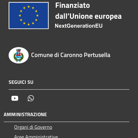
Comune di Caronno Pertusella
SEGUICI SU
Youtube
Whatsapp
AMMINISTRAZIONE
Organi di Governo
Aree Amministrative