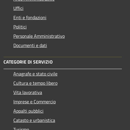
Uffici
Enti e fondazioni
Politici
Personale Amministrativo
Documenti e dati
CATEGORIE DI SERVIZIO
Anagrafe e stato civile
Cultura e tempo libero
Vita lavorativa
Imprese e Commercio
Appalti pubblici
Catasto e urbanistica
Turismo