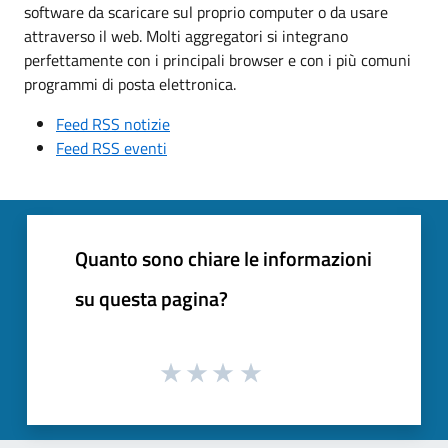
software da scaricare sul proprio computer o da usare
attraverso il web. Molti aggregatori si integrano
perfettamente con i principali browser e con i più comuni
programmi di posta elettronica.
Feed RSS notizie
Feed RSS eventi
Quanto sono chiare le informazioni
su questa pagina?