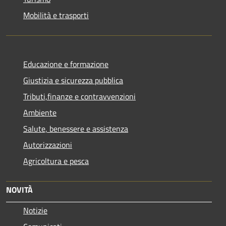
Mobilità e trasporti
Educazione e formazione
Giustizia e sicurezza pubblica
Tributi,finanze e contravvenzioni
Ambiente
Salute, benessere e assistenza
Autorizzazioni
Agricoltura e pesca
NOVITÀ
Notizie