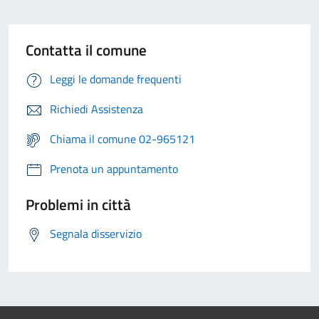
Contatta il comune
Leggi le domande frequenti
Richiedi Assistenza
Chiama il comune 02-965121
Prenota un appuntamento
Problemi in città
Segnala disservizio