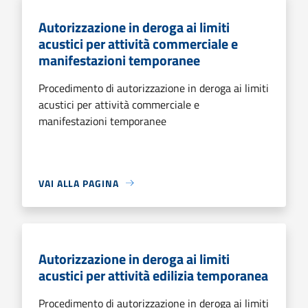
Autorizzazione in deroga ai limiti
acustici per attività commerciale e
manifestazioni temporanee
Procedimento di autorizzazione in deroga ai limiti
acustici per attività commerciale e
manifestazioni temporanee
VAI ALLA PAGINA
Autorizzazione in deroga ai limiti
acustici per attività edilizia temporanea
Procedimento di autorizzazione in deroga ai limiti