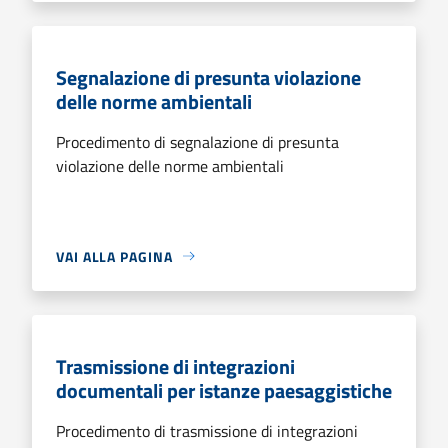
Segnalazione di presunta violazione
delle norme ambientali
Procedimento di segnalazione di presunta
violazione delle norme ambientali
VAI ALLA PAGINA
Trasmissione di integrazioni
documentali per istanze paesaggistiche
Procedimento di trasmissione di integrazioni