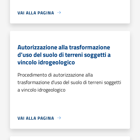
VAI ALLA PAGINA
Autorizzazione alla trasformazione
d'uso del suolo di terreni soggetti a
vincolo idrogeologico
Procedimento di autorizzazione alla
trasformazione d'uso del suolo di terreni soggetti
a vincolo idrogeologico
VAI ALLA PAGINA