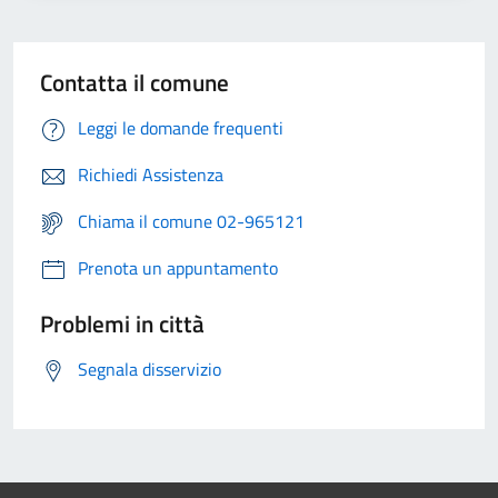
Contatta il comune
Leggi le domande frequenti
Richiedi Assistenza
Chiama il comune 02-965121
Prenota un appuntamento
Problemi in città
Segnala disservizio