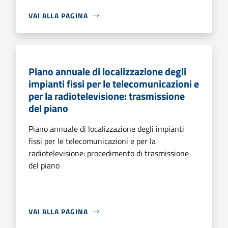
VAI ALLA PAGINA
Piano annuale di localizzazione degli
impianti fissi per le telecomunicazioni e
per la radiotelevisione: trasmissione
del piano
Piano annuale di localizzazione degli impianti
fissi per le telecomunicazioni e per la
radiotelevisione: procedimento di trasmissione
del piano
VAI ALLA PAGINA