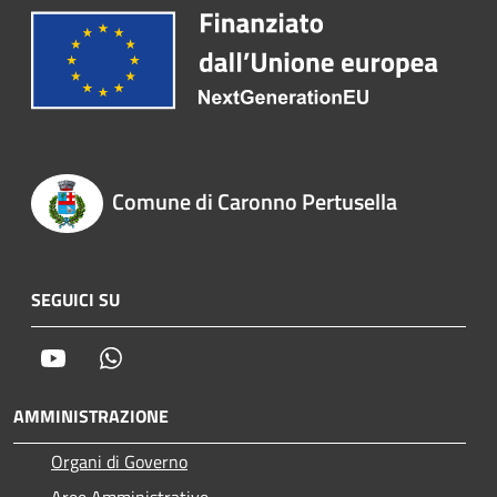
Comune di Caronno Pertusella
SEGUICI SU
Youtube
Whatsapp
AMMINISTRAZIONE
Organi di Governo
Aree Amministrative