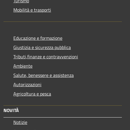
Turismo
Mobilità e trasporti
Educazione e formazione
Giustizia e sicurezza pubblica
Tributi,finanze e contravvenzioni
Ambiente
Salute, benessere e assistenza
Autorizzazioni
Agricoltura e pesca
NOVITÀ
Notizie