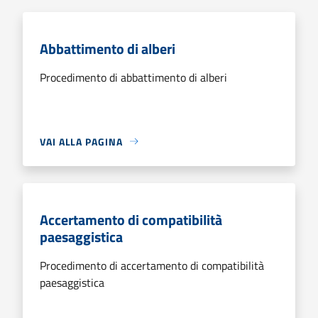
Abbattimento di alberi
Procedimento di abbattimento di alberi
VAI ALLA PAGINA
Accertamento di compatibilità
paesaggistica
Procedimento di accertamento di compatibilità
paesaggistica