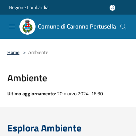
Salta al contenuto principale
Regione Lombardia
Comune di Caronno Pertusella
Home
>
Ambiente
Ambiente
Ultimo aggiornamento
: 20 marzo 2024, 16:30
Esplora Ambiente