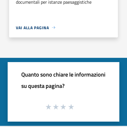
documentali per istanze paesaggistiche
VAI ALLA PAGINA
Quanto sono chiare le informazioni
su questa pagina?