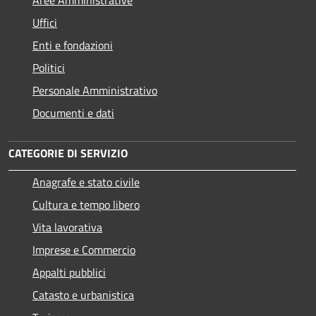
Uffici
Enti e fondazioni
Politici
Personale Amministrativo
Documenti e dati
CATEGORIE DI SERVIZIO
Anagrafe e stato civile
Cultura e tempo libero
Vita lavorativa
Imprese e Commercio
Appalti pubblici
Catasto e urbanistica