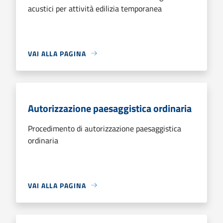
acustici per attività edilizia temporanea
VAI ALLA PAGINA
Autorizzazione paesaggistica ordinaria
Procedimento di autorizzazione paesaggistica
ordinaria
VAI ALLA PAGINA