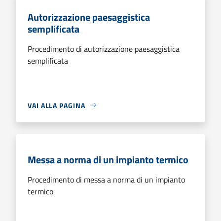
Autorizzazione paesaggistica
semplificata
Procedimento di autorizzazione paesaggistica
semplificata
VAI ALLA PAGINA
Messa a norma di un impianto termico
Procedimento di messa a norma di un impianto
termico