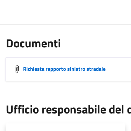
Documenti
Richiesta rapporto sinistro stradale
Ufficio responsabile de