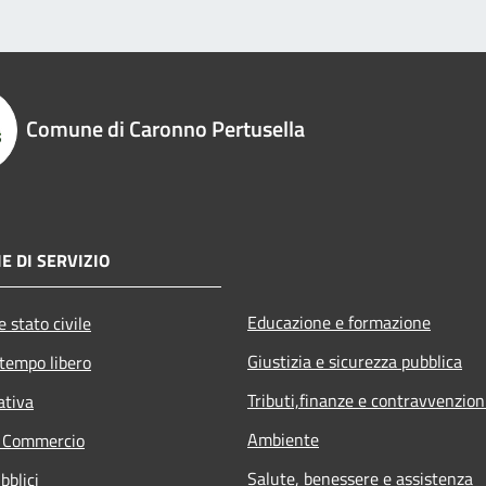
Comune di Caronno Pertusella
E DI SERVIZIO
Educazione e formazione
 stato civile
Giustizia e sicurezza pubblica
 tempo libero
Tributi,finanze e contravvenzion
ativa
Ambiente
e Commercio
Salute, benessere e assistenza
bblici