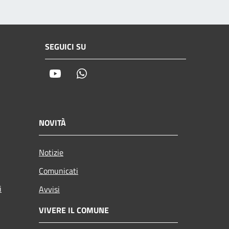
SEGUICI SU
Youtube
Whatsapp
NOVITÀ
Notizie
Comunicati
i
Avvisi
VIVERE IL COMUNE