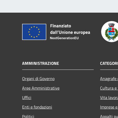
AMMINISTRAZIONE
CATEGORI
Organi di Governo
Anagrafe e
Aree Amministrative
Cultura e
Uffici
Vita lavor
Enti e fondazioni
Imprese 
Politici
Appalti pu