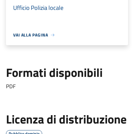
Ufficio Polizia locale
VAI ALLA PAGINA
Formati disponibili
PDF
Licenza di distribuzione
Pubblico dominio