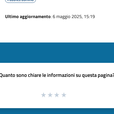
Ultimo aggiornamento
: 6 maggio 2025, 15:19
Quanto sono chiare le informazioni su questa pagina