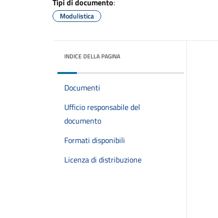
Tipi di documento
:
Modulistica
INDICE DELLA PAGINA
Documenti
Ufficio responsabile del
documento
Formati disponibili
Licenza di distribuzione