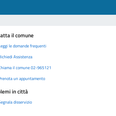
atta il comune
Leggi le domande frequenti
Richiedi Assistenza
Chiama il comune 02-965121
Prenota un appuntamento
lemi in città
Segnala disservizio