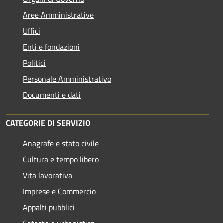
Aree Amministrative
Uffici
Enti e fondazioni
Politici
Personale Amministrativo
Documenti e dati
CATEGORIE DI SERVIZIO
Anagrafe e stato civile
Cultura e tempo libero
Vita lavorativa
Imprese e Commercio
Appalti pubblici
Catasto e urbanistica