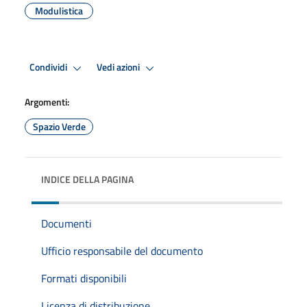
Modulistica
Condividi
Vedi azioni
Argomenti:
Spazio Verde
INDICE DELLA PAGINA
Documenti
Ufficio responsabile del documento
Formati disponibili
Licenza di distribuzione