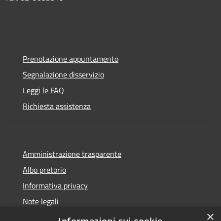
Prenotazione appuntamento
Segnalazione disservizio
Leggi le FAQ
Richiesta assistenza
Amministrazione trasparente
Albo pretorio
Informativa privacy
Note legali
×
Dichiarazione di accessibilità