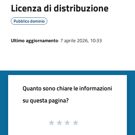
Licenza di distribuzione
Pubblico dominio
Ultimo aggiornamento
: 7 aprile 2026, 10:33
Quanto sono chiare le informazioni
su questa pagina?