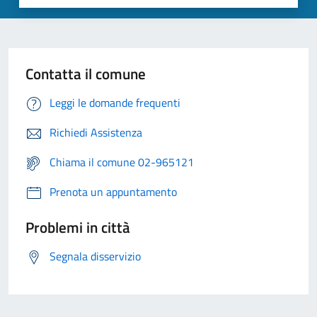
Contatta il comune
Leggi le domande frequenti
Richiedi Assistenza
Chiama il comune 02-965121
Prenota un appuntamento
Problemi in città
Segnala disservizio