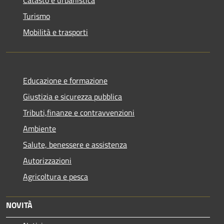
Turismo
Mobilità e trasporti
Educazione e formazione
Giustizia e sicurezza pubblica
Tributi,finanze e contravvenzioni
Ambiente
Salute, benessere e assistenza
Autorizzazioni
Agricoltura e pesca
NOVITÀ