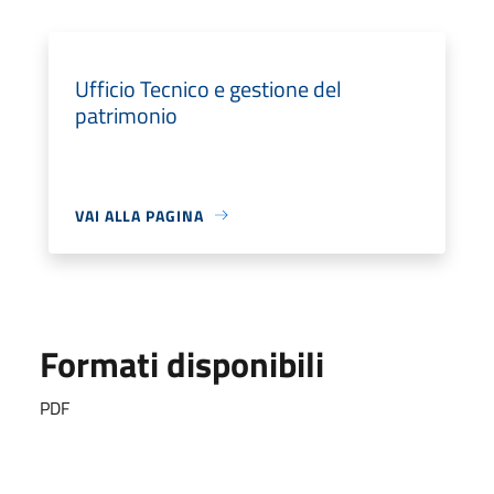
Ufficio Tecnico e gestione del
patrimonio
VAI ALLA PAGINA
Formati disponibili
PDF