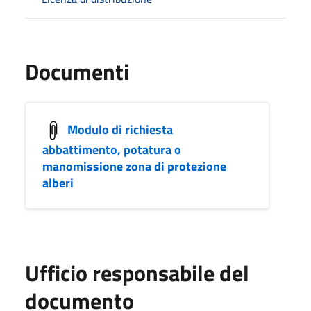
Documenti
Modulo di richiesta
abbattimento, potatura o
manomissione zona di protezione
alberi
Ufficio responsabile del
documento