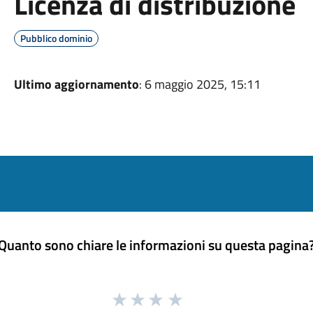
Licenza di distribuzione
Pubblico dominio
Ultimo aggiornamento
: 6 maggio 2025, 15:11
Quanto sono chiare le informazioni su questa pagina