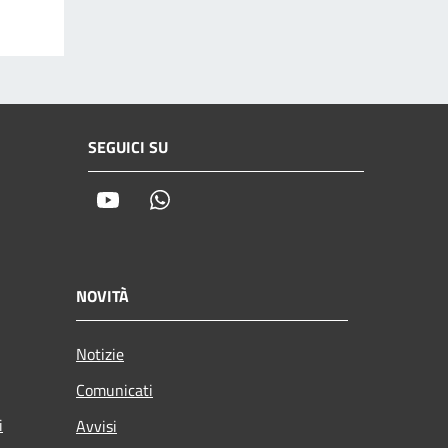
SEGUICI SU
Youtube
Whatsapp
NOVITÀ
Notizie
Comunicati
i
Avvisi