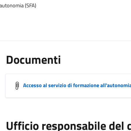
l'autonomia (SFA)
Documenti
Accesso al servizio di formazione all'autonomi
Ufficio responsabile de