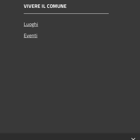
VIVERE IL COMUNE
Luoghi
Eventi
×