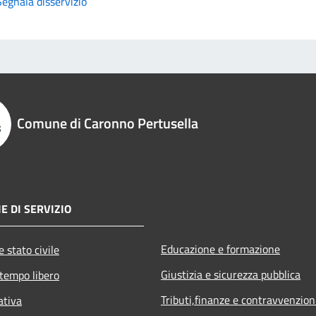
Segnala disservizio
Comune di Caronno Pertusella
E DI SERVIZIO
Educazione e formazione
 stato civile
Giustizia e sicurezza pubblica
 tempo libero
Tributi,finanze e contravvenzion
ativa