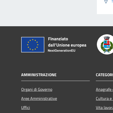
AMMINISTRAZIONE
CATEGORI
Organi di Governo
Anagrafe e
Aree Amministrative
Cultura e
Uffici
Vita lavor