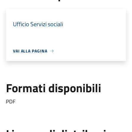
Ufficio Servizi sociali
VAI ALLA PAGINA
Formati disponibili
PDF