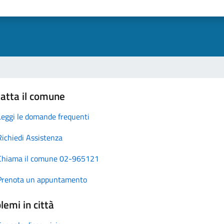
atta il comune
Leggi le domande frequenti
Richiedi Assistenza
Chiama il comune 02-965121
Prenota un appuntamento
lemi in città