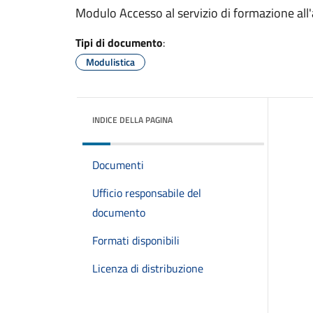
Modulo Accesso al servizio di formazione al
Tipi di documento
:
Modulistica
INDICE DELLA PAGINA
Documenti
Ufficio responsabile del
documento
Formati disponibili
Licenza di distribuzione