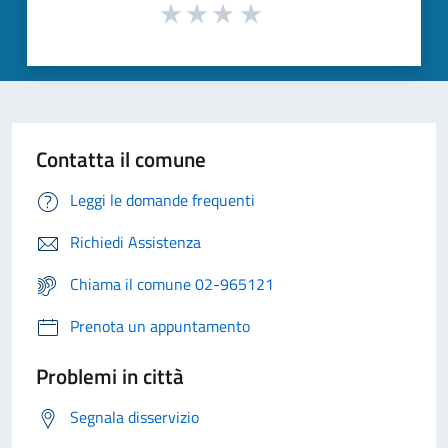
Contatta il comune
Leggi le domande frequenti
Richiedi Assistenza
Chiama il comune 02-965121
Prenota un appuntamento
Problemi in città
Segnala disservizio