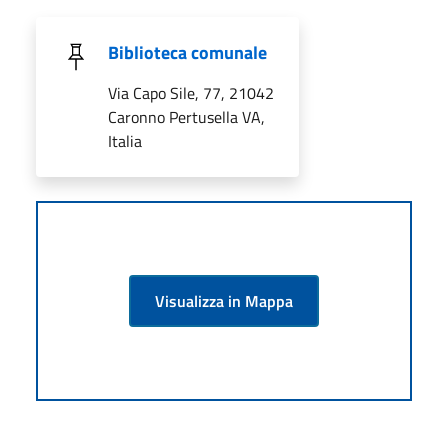
Biblioteca comunale
Via Capo Sile, 77, 21042
Caronno Pertusella VA,
Italia
Visualizza in Mappa