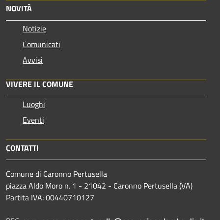
NOVITÀ
Notizie
Comunicati
Avvisi
VIVERE IL COMUNE
Luoghi
Eventi
CONTATTI
Comune di Caronno Pertusella
piazza Aldo Moro n. 1 - 21042 - Caronno Pertusella (VA)
Partita IVA: 00440710127