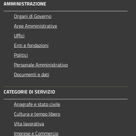
AMMINISTRAZIONE
Organi di Governo
Aree Amministrative
Uffici
Enti e fondazioni
Politici
Personale Amministrativo
Documenti e dati
CATEGORIE DI SERVIZIO
Anagrafe e stato civile
Cultura e tempo libero
Vita lavorativa
Imprese e Commercio