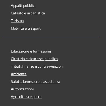
Appalti pubblici
Catasto e urbanistica
Turismo
Mobilità e trasporti
Educazione e formazione
Giustizia e sicurezza pubblica
Tributi,finanze e contravvenzioni
Ambiente
Salute, benessere e assistenza
Autorizzazioni
Agricoltura e pesca