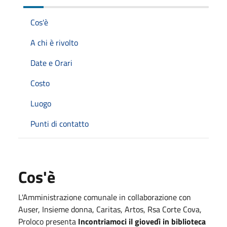
Cos'è
A chi è rivolto
Date e Orari
Costo
Luogo
Punti di contatto
Cos'è
L'Amministrazione comunale in collaborazione con
Auser, Insieme donna, Caritas, Artos, Rsa Corte Cova,
Proloco presenta
Incontriamoci il giovedì in biblioteca