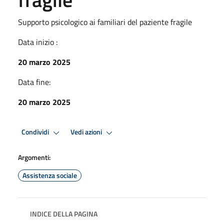
Supporto psicologico ai familiari del paziente fragile
Data inizio :
20 marzo 2025
Data fine:
20 marzo 2025
Condividi
Vedi azioni
Argomenti:
Assistenza sociale
INDICE DELLA PAGINA