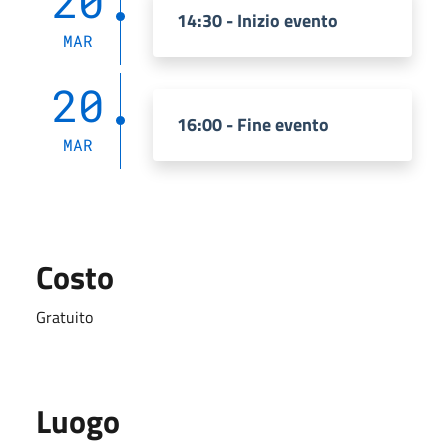
20
14:30 - Inizio evento
MAR
20
16:00 - Fine evento
MAR
Costo
Gratuito
Luogo