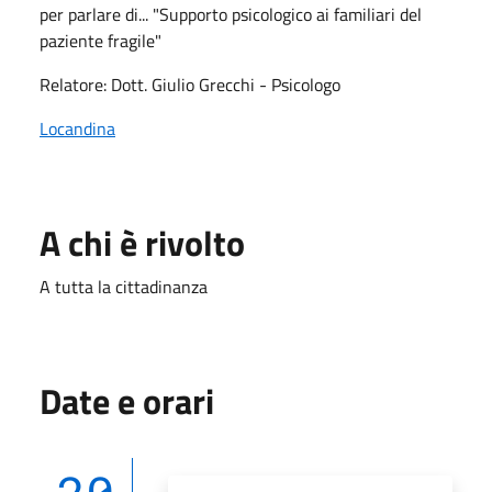
per parlare di... "Supporto psicologico ai familiari del
paziente fragile"
Relatore: Dott. Giulio Grecchi - Psicologo
Locandina
A chi è rivolto
A tutta la cittadinanza
Date e orari