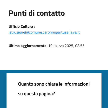
Punti di contatto
Ufficio Cultura
:
istruzione@comune.caronnopertusella.va.it
Ultimo aggiornamento
: 19 marzo 2025, 08:55
Quanto sono chiare le informazioni
su questa pagina?