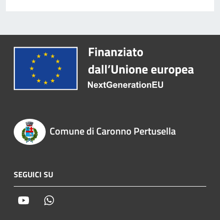
Comune di Caronno Pertusella
SEGUICI SU
Youtube
Whatsapp