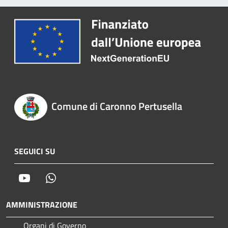
Comune di Caronno Pertusella
SEGUICI SU
Youtube
Whatsapp
AMMINISTRAZIONE
Organi di Governo