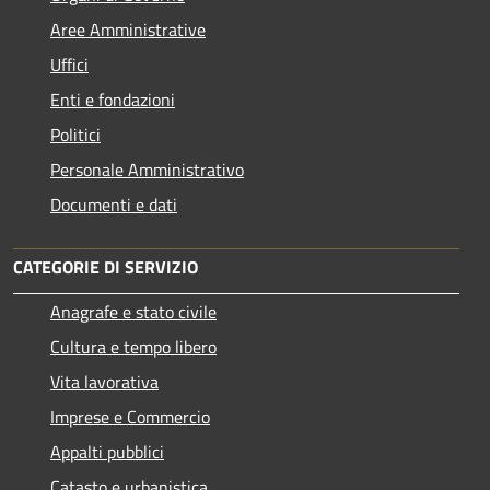
Aree Amministrative
Uffici
Enti e fondazioni
Politici
Personale Amministrativo
Documenti e dati
CATEGORIE DI SERVIZIO
Anagrafe e stato civile
Cultura e tempo libero
Vita lavorativa
Imprese e Commercio
Appalti pubblici
Catasto e urbanistica