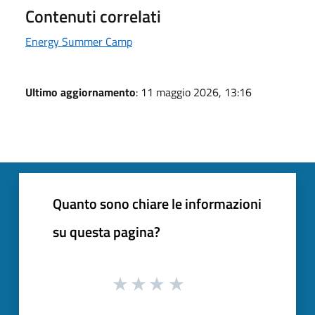
Contenuti correlati
Energy Summer Camp
Ultimo aggiornamento
: 11 maggio 2026, 13:16
Quanto sono chiare le informazioni
su questa pagina?