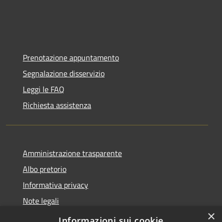
Prenotazione appuntamento
Segnalazione disservizio
Leggi le FAQ
Richiesta assistenza
Amministrazione trasparente
Albo pretorio
Informativa privacy
Note legali
×
Dichiarazione di accessibilità
Informazioni sui cookie