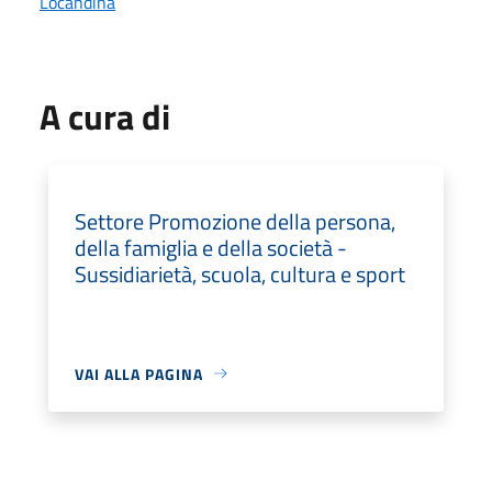
Locandina
A cura di
Settore Promozione della persona,
della famiglia e della società -
Sussidiarietà, scuola, cultura e sport
VAI ALLA PAGINA