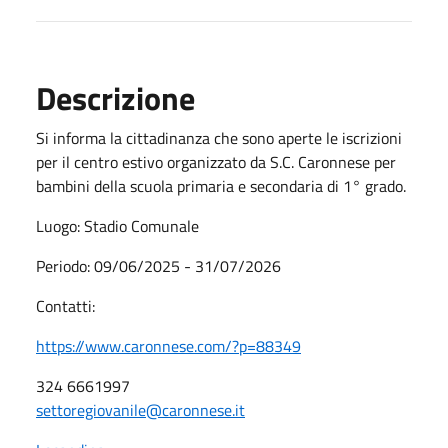
Descrizione
Si informa la cittadinanza che sono aperte le iscrizioni
per il centro estivo organizzato da S.C. Caronnese per
bambini della scuola primaria e secondaria di 1° grado.
Luogo: Stadio Comunale
Periodo: 09/06/2025 - 31/07/2026
Contatti:
https://www.caronnese.com/?p=88349
324 6661997
settoregiovanile@caronnese.it