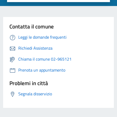
Contatta il comune
Leggi le domande frequenti
Richiedi Assistenza
Chiama il comune 02-965121
Prenota un appuntamento
Problemi in città
Segnala disservizio