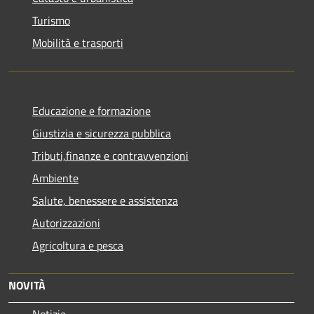
Turismo
Mobilità e trasporti
Educazione e formazione
Giustizia e sicurezza pubblica
Tributi,finanze e contravvenzioni
Ambiente
Salute, benessere e assistenza
Autorizzazioni
Agricoltura e pesca
NOVITÀ
Notizie