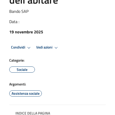
Bando SAP
Data :
19 novembre 2025
Condividi
Vedi azioni
Categorie:
Sociale
Argomenti:
Assistenza sociale
INDICE DELLA PAGINA