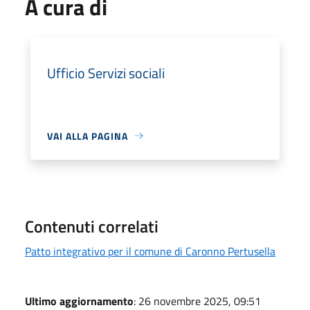
A cura di
Ufficio Servizi sociali
VAI ALLA PAGINA
Contenuti correlati
Patto integrativo per il comune di Caronno Pertusella
Ultimo aggiornamento
: 26 novembre 2025, 09:51