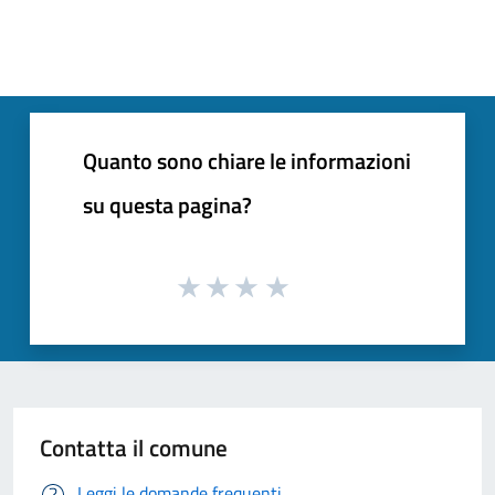
Quanto sono chiare le informazioni
su questa pagina?
Contatta il comune
Leggi le domande frequenti