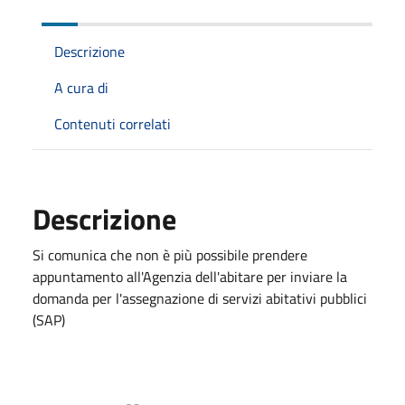
Descrizione
A cura di
Contenuti correlati
Descrizione
Si comunica che non è più possibile prendere
appuntamento all'Agenzia dell'abitare per inviare la
domanda per l'assegnazione di servizi abitativi pubblici
(SAP)