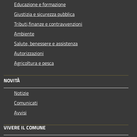
Educazione e formazione
Giustizia e sicurezza pubblica
Tributi,finanze e contravvenzioni
Ambiente
Salute, benessere e assistenza
Autorizzazioni
Agricoltura e pesca
NOVITÀ
Notizie
Comunicati
Avvisi
VIVERE IL COMUNE