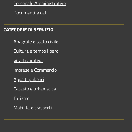
Personale Amministrativo
Documenti e dati
CATEGORIE DI SERVIZIO
Anagrafe e stato civile
Cultura e tempo libero
Vita lavorativa
Imprese e Commercio
Appalti pubblici
Catasto e urbanistica
Turismo
Mobilità e trasporti