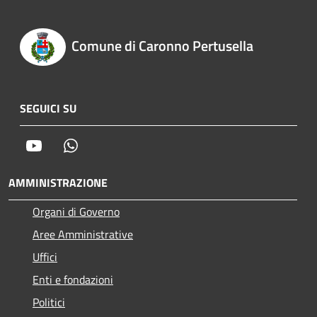
Comune di Caronno Pertusella
SEGUICI SU
Youtube
Whatsapp
AMMINISTRAZIONE
Organi di Governo
Aree Amministrative
Uffici
Enti e fondazioni
Politici