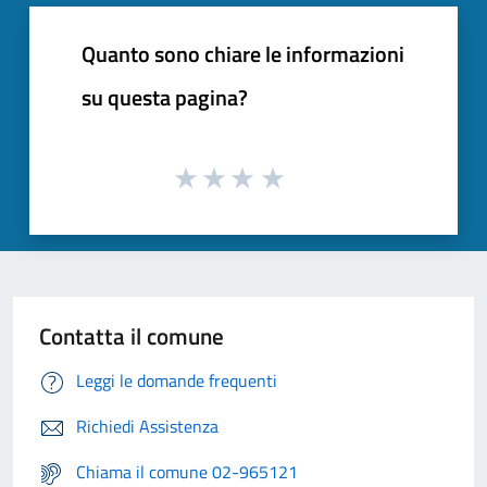
Quanto sono chiare le informazioni
su questa pagina?
Contatta il comune
Leggi le domande frequenti
Richiedi Assistenza
Chiama il comune 02-965121