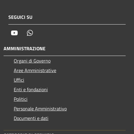
SEGUICI SU
Youtube
Whatsapp
AMMINISTRAZIONE
Organi di Governo
Aree Amministrative
Uffici
Enti e fondazioni
Politici
Personale Amministrativo
Documenti e dati