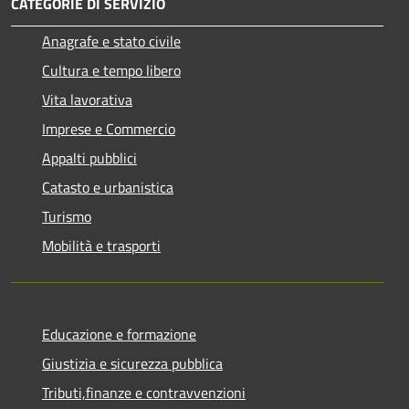
CATEGORIE DI SERVIZIO
Anagrafe e stato civile
Cultura e tempo libero
Vita lavorativa
Imprese e Commercio
Appalti pubblici
Catasto e urbanistica
Turismo
Mobilità e trasporti
Educazione e formazione
Giustizia e sicurezza pubblica
Tributi,finanze e contravvenzioni