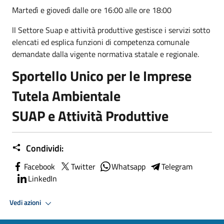
Martedì e giovedì dalle ore 16:00 alle ore 18:00
ll Settore Suap e attività produttive gestisce i servizi sotto
elencati ed esplica funzioni di competenza comunale
demandate dalla vigente normativa statale e regionale.
Sportello Unico per le Imprese
Tutela Ambientale
SUAP e Attività Produttive
Condividi:
Facebook
Twitter
Whatsapp
Telegram
LinkedIn
Vedi azioni