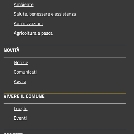
Ambiente
Salute, benessere e assistenza
Autorizzazioni
Agricoltura e pesca
NOVITÀ
Notizie
Comunicati
Avvisi
VIVERE IL COMUNE
Luoghi
Eventi