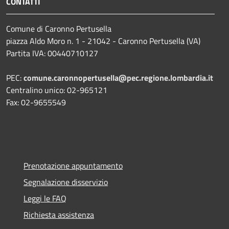
CONTATTI
Comune di Caronno Pertusella
piazza Aldo Moro n. 1 - 21042 - Caronno Pertusella (VA)
Partita IVA: 00440710127
PEC:
comune.caronnopertusella@pec.regione.lombardia.it
Centralino unico: 02-965121
Fax: 02-9655549
Prenotazione appuntamento
Segnalazione disservizio
Leggi le FAQ
Richiesta assistenza