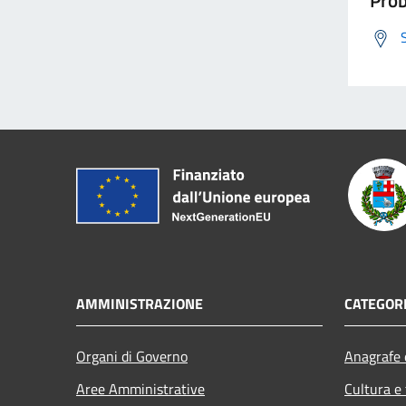
AMMINISTRAZIONE
CATEGORI
Organi di Governo
Anagrafe e
Aree Amministrative
Cultura e