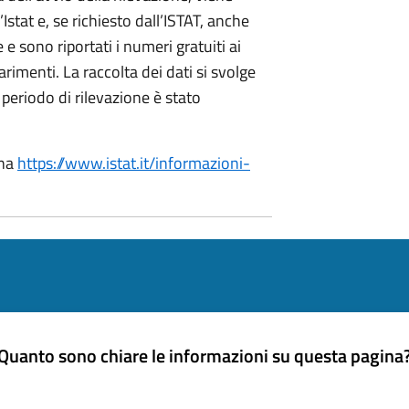
Istat e, se richiesto dall’ISTAT, anche
 sono riportati i numeri gratuiti ai
arimenti. La raccolta dei dati si svolge
periodo di rilevazione è stato
ina
https://www.istat.it/informazioni-
Quanto sono chiare le informazioni su questa pagina