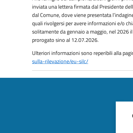
inviata una lettera firmata dal Presidente dell’
dal Comune, dove viene presentata l’indagine e
quali rivolgersi per avere informazioni e/o chi
solitamente da gennaio a maggio, nel 2026 il 
prorogato sino al 12.07.2026.
Ulteriori informazioni sono reperibili alla pag
sulla-rilevazione/eu-silc/