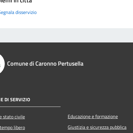
Segnala disservizio
Comune di Caronno Pertusella
E DI SERVIZIO
Educazione e formazione
 stato civile
Giustizia e sicurezza pubblica
 tempo libero