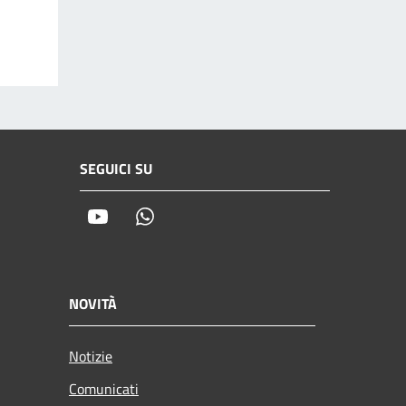
SEGUICI SU
Youtube
Whatsapp
NOVITÀ
Notizie
Comunicati