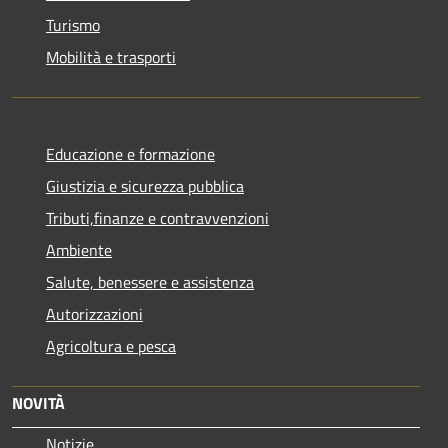
Turismo
Mobilità e trasporti
Educazione e formazione
Giustizia e sicurezza pubblica
Tributi,finanze e contravvenzioni
Ambiente
Salute, benessere e assistenza
Autorizzazioni
Agricoltura e pesca
NOVITÀ
Notizie