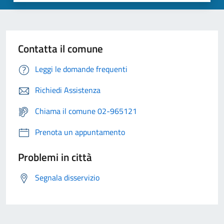
Contatta il comune
Leggi le domande frequenti
Richiedi Assistenza
Chiama il comune 02-965121
Prenota un appuntamento
Problemi in città
Segnala disservizio