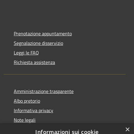
Prenotazione appuntamento
Segnalazione disservizio
Leggi le FAQ
Richiesta assistenza
Amministrazione trasparente
Albo pretorio
Informativa privacy
Note legali
×
Dichiarazione di accessibilità
Informazioni sui cookie