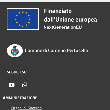
Comune di Caronno Pertusella
SEGUICI SU
Youtube
Whatsapp
AMMINISTRAZIONE
Organi di Governo