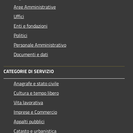
Aree Amministrative
Uffici
Enti e fondazioni
Politici
Personale Amministrativo
Documenti e dati
CATEGORIE DI SERVIZIO
Anagrafe e stato civile
Cultura e tempo libero
Vita lavorativa
Imprese e Commercio
Appalti pubblici
Catasto e urbanistica