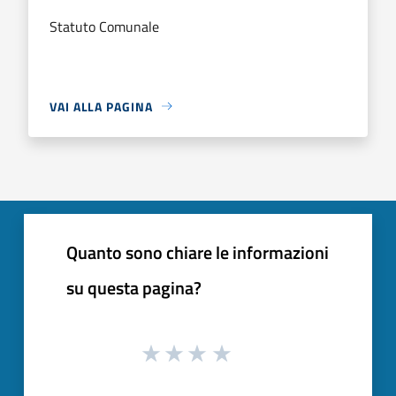
Statuto Comunale
VAI ALLA PAGINA
Quanto sono chiare le informazioni
su questa pagina?