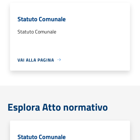
Statuto Comunale
Statuto Comunale
VAI ALLA PAGINA
Esplora Atto normativo
Statuto Comunale