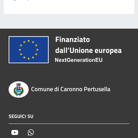
Comune di Caronno Pertusella
SEGUICI SU
Youtube
Whatsapp