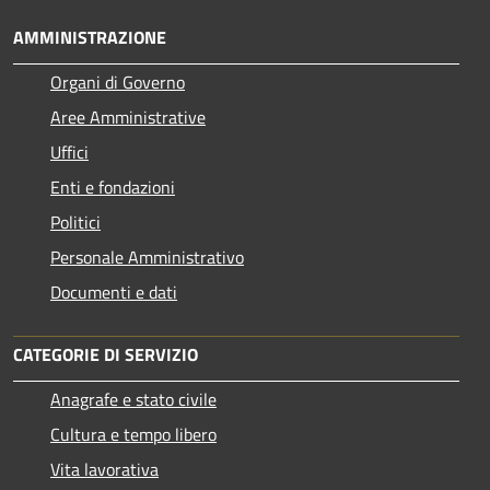
AMMINISTRAZIONE
Organi di Governo
Aree Amministrative
Uffici
Enti e fondazioni
Politici
Personale Amministrativo
Documenti e dati
CATEGORIE DI SERVIZIO
Anagrafe e stato civile
Cultura e tempo libero
Vita lavorativa