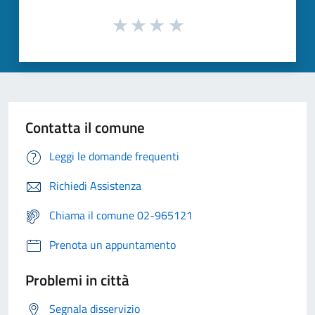
Contatta il comune
Leggi le domande frequenti
Richiedi Assistenza
Chiama il comune 02-965121
Prenota un appuntamento
Problemi in città
Segnala disservizio