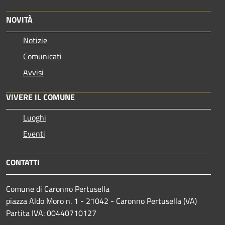
NOVITÀ
Notizie
Comunicati
Avvisi
VIVERE IL COMUNE
Luoghi
Eventi
CONTATTI
Comune di Caronno Pertusella
piazza Aldo Moro n. 1 - 21042 - Caronno Pertusella (VA)
Partita IVA: 00440710127