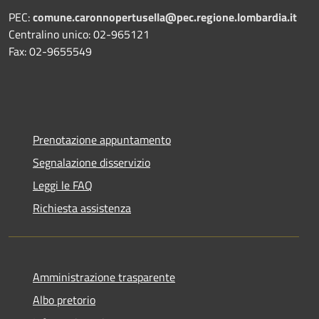
PEC:
comune.caronnopertusella@pec.regione.lombardia.it
Centralino unico: 02-965121
Fax: 02-9655549
Prenotazione appuntamento
Segnalazione disservizio
Leggi le FAQ
Richiesta assistenza
Amministrazione trasparente
Albo pretorio