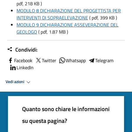
pdf, 218 KB )
MODULO 8 DICHIARAZIONE DEL PROGETTISTA PER
INTERVENTI DI SOPRAELEVAZIONE
( pdf, 399 KB )
MODULO 9 DICHIARAZIONE ASSEVERAZIONE DEL
GEOLOGO
( pdf, 1.87 MB )
Condividi:
Facebook
Twitter
Whatsapp
Telegram
LinkedIn
Vedi azioni
Quanto sono chiare le informazioni
su questa pagina?