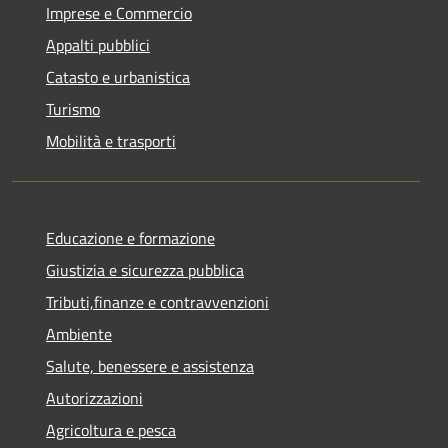
Imprese e Commercio
Appalti pubblici
Catasto e urbanistica
Turismo
Mobilità e trasporti
Educazione e formazione
Giustizia e sicurezza pubblica
Tributi,finanze e contravvenzioni
Ambiente
Salute, benessere e assistenza
Autorizzazioni
Agricoltura e pesca