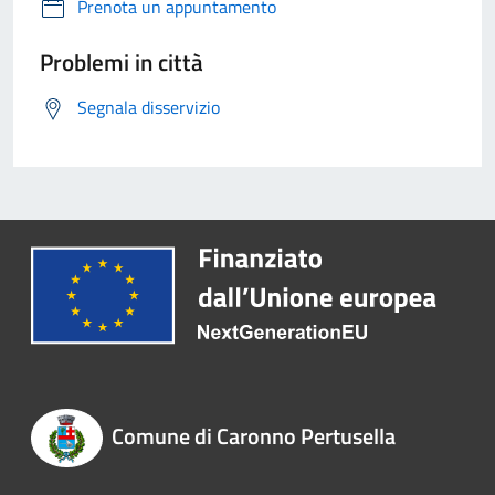
Prenota un appuntamento
Problemi in città
Segnala disservizio
Comune di Caronno Pertusella