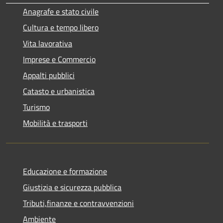
Anagrafe e stato civile
Cultura e tempo libero
Vita lavorativa
Imprese e Commercio
Appalti pubblici
Catasto e urbanistica
Turismo
Mobilità e trasporti
Educazione e formazione
Giustizia e sicurezza pubblica
Tributi,finanze e contravvenzioni
Ambiente