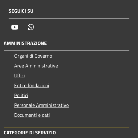
SEGUICI SU
Youtube
Whatsapp
AMMINISTRAZIONE
Organi di Governo
Aree Amministrative
Uffici
Enti e fondazioni
Politici
Personale Amministrativo
Documenti e dati
CATEGORIE DI SERVIZIO