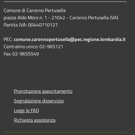
Comune di Caronno Pertusella
piazza Aldo Moro n. 1 - 21042 - Caronno Pertusella (VA)
Partita IVA: 00440710127
PEC:
comune.caronnopertusella@pec.regione.lombardia.it
Centralino unico: 02-965121
Fax: 02-9655549
Prenotazione appuntamento
Segnalazione disservizio
Leggi le FAQ
Richiesta assistenza