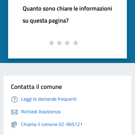
Quanto sono chiare le informazioni
su questa pagina?
Contatta il comune
Leggi le domande frequenti
Richiedi Assistenza
Chiama il comune 02-965121