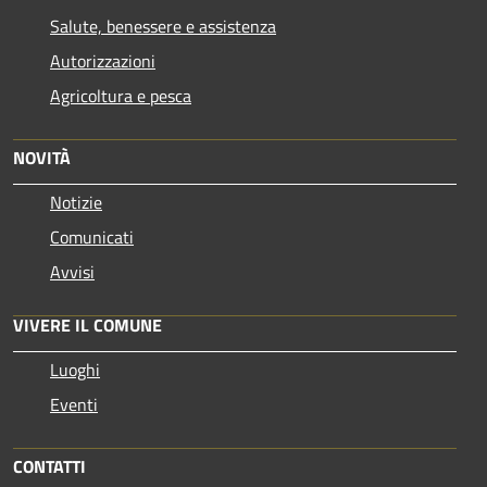
Salute, benessere e assistenza
Autorizzazioni
Agricoltura e pesca
NOVITÀ
Notizie
Comunicati
Avvisi
VIVERE IL COMUNE
Luoghi
Eventi
CONTATTI