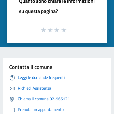
Quanto sono chiare le informazioni
su questa pagina?
Contatta il comune
Leggi le domande frequenti
Richiedi Assistenza
Chiama il comune 02-965121
Prenota un appuntamento