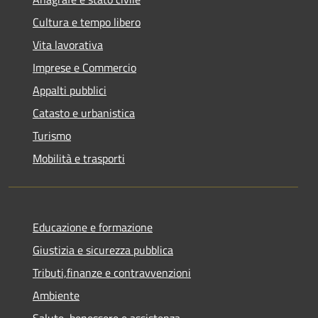
Cultura e tempo libero
Vita lavorativa
Imprese e Commercio
Appalti pubblici
Catasto e urbanistica
Turismo
Mobilità e trasporti
Educazione e formazione
Giustizia e sicurezza pubblica
Tributi,finanze e contravvenzioni
Ambiente
Salute, benessere e assistenza