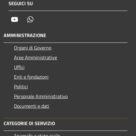
SEGUICI SU
Youtube
Whatsapp
AMMINISTRAZIONE
Organi di Governo
Aree Amministrative
Uffici
Enti e fondazioni
Politici
Personale Amministrativo
Documenti e dati
CATEGORIE DI SERVIZIO
Anagrafe e stato civile