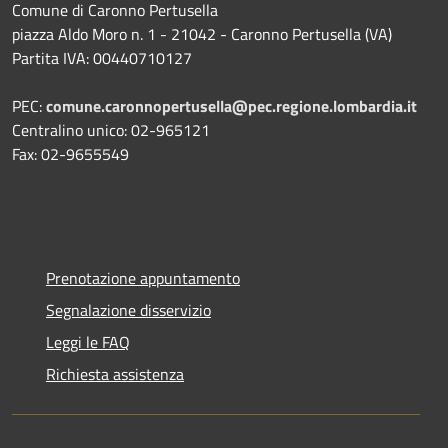
Comune di Caronno Pertusella
piazza Aldo Moro n. 1 - 21042 - Caronno Pertusella (VA)
Partita IVA: 00440710127
PEC:
comune.caronnopertusella@pec.regione.lombardia.it
Centralino unico: 02-965121
Fax: 02-9655549
Prenotazione appuntamento
Segnalazione disservizio
Leggi le FAQ
Richiesta assistenza