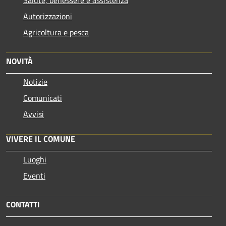
Autorizzazioni
Agricoltura e pesca
NOVITÀ
Notizie
Comunicati
Avvisi
VIVERE IL COMUNE
Luoghi
Eventi
CONTATTI