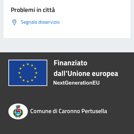
Problemi in città
Segnala disservizio
Comune di Caronno Pertusella