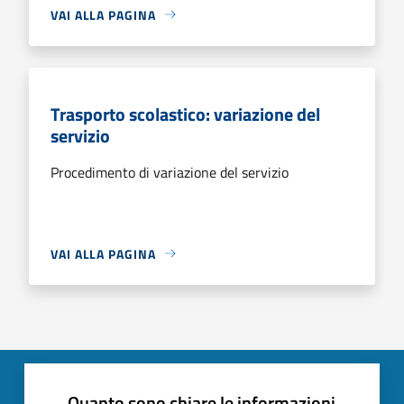
VAI ALLA PAGINA
Trasporto scolastico: variazione del
servizio
Procedimento di variazione del servizio
VAI ALLA PAGINA
Quanto sono chiare le informazioni