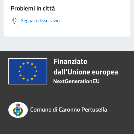
Problemi in città
Segnala disservizio
Comune di Caronno Pertusella