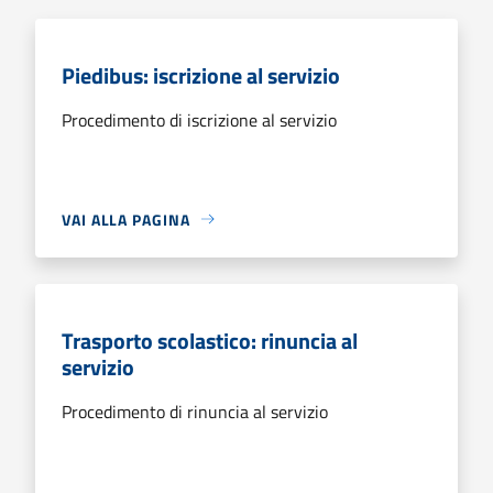
Piedibus: iscrizione al servizio
Procedimento di iscrizione al servizio
VAI ALLA PAGINA
Trasporto scolastico: rinuncia al
servizio
Procedimento di rinuncia al servizio