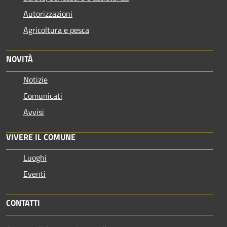
Autorizzazioni
Agricoltura e pesca
NOVITÀ
Notizie
Comunicati
Avvisi
VIVERE IL COMUNE
Luoghi
Eventi
CONTATTI