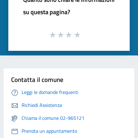
su questa pagina?
Contatta il comune
Leggi le domande frequenti
Richiedi Assistenza
Chiama il comune 02-965121
Prenota un appuntamento