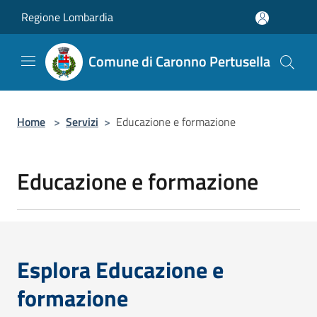
Salta al contenuto principale
Regione Lombardia
Comune di Caronno Pertusella
Home
>
Servizi
>
Educazione e formazione
Educazione e formazione
Esplora Educazione e
formazione