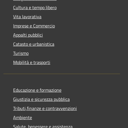
Cultura e tempo libero
Vita lavorativa
Imprese e Commercio
Appalti pubblici
Catasto e urbanistica
Turismo
Mobilità e trasporti
Educazione e formazione
Giustizia e sicurezza pubblica
Tributi,finanze e contravvenzioni
Ambiente
Salute, benessere e assistenza