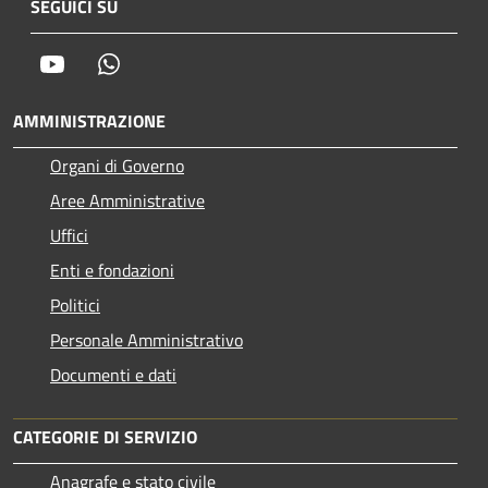
SEGUICI SU
Youtube
Whatsapp
AMMINISTRAZIONE
Organi di Governo
Aree Amministrative
Uffici
Enti e fondazioni
Politici
Personale Amministrativo
Documenti e dati
CATEGORIE DI SERVIZIO
Anagrafe e stato civile