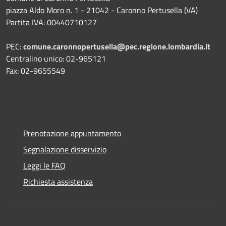
piazza Aldo Moro n. 1 - 21042 - Caronno Pertusella (VA)
Partita IVA: 00440710127
PEC:
comune.caronnopertusella@pec.regione.lombardia.it
Centralino unico: 02-965121
Fax: 02-9655549
Prenotazione appuntamento
Segnalazione disservizio
Leggi le FAQ
Richiesta assistenza