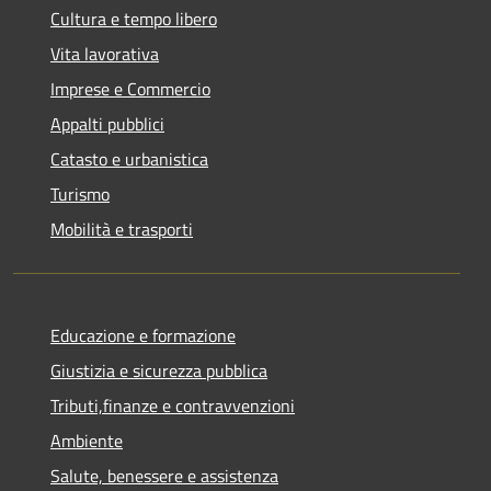
Cultura e tempo libero
Vita lavorativa
Imprese e Commercio
Appalti pubblici
Catasto e urbanistica
Turismo
Mobilità e trasporti
Educazione e formazione
Giustizia e sicurezza pubblica
Tributi,finanze e contravvenzioni
Ambiente
Salute, benessere e assistenza