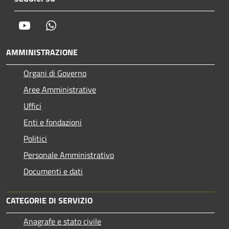
Youtube
Whatsapp
AMMINISTRAZIONE
Organi di Governo
Aree Amministrative
Uffici
Enti e fondazioni
Politici
Personale Amministrativo
Documenti e dati
CATEGORIE DI SERVIZIO
Anagrafe e stato civile