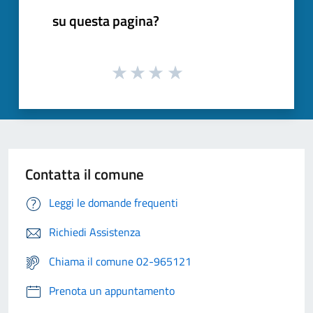
su questa pagina?
Contatta il comune
Leggi le domande frequenti
Richiedi Assistenza
Chiama il comune 02-965121
Prenota un appuntamento