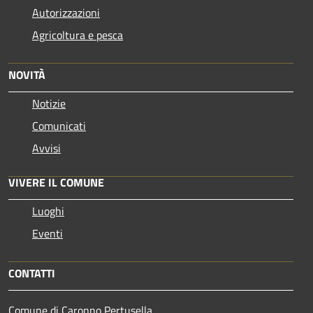
Autorizzazioni
Agricoltura e pesca
NOVITÀ
Notizie
Comunicati
Avvisi
VIVERE IL COMUNE
Luoghi
Eventi
CONTATTI
Comune di Caronno Pertusella