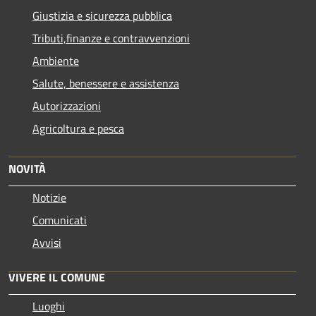
Giustizia e sicurezza pubblica
Tributi,finanze e contravvenzioni
Ambiente
Salute, benessere e assistenza
Autorizzazioni
Agricoltura e pesca
NOVITÀ
Notizie
Comunicati
Avvisi
VIVERE IL COMUNE
Luoghi