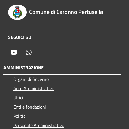
Comune di Caronno Pertusella
SEGUICI SU
Youtube
Whatsapp
AMMINISTRAZIONE
Organi di Governo
Aree Amministrative
Uffici
Enti e fondazioni
Politici
Personale Amministrativo