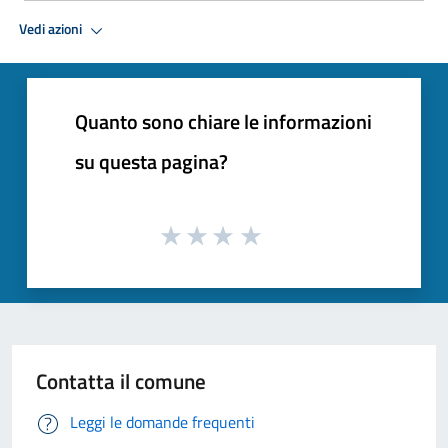
Vedi azioni
Quanto sono chiare le informazioni
su questa pagina?
Contatta il comune
Leggi le domande frequenti