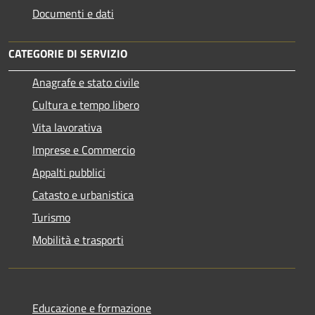
Documenti e dati
CATEGORIE DI SERVIZIO
Anagrafe e stato civile
Cultura e tempo libero
Vita lavorativa
Imprese e Commercio
Appalti pubblici
Catasto e urbanistica
Turismo
Mobilità e trasporti
Educazione e formazione