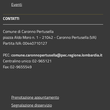
Eventi
CONTATTI
Comune di Caronno Pertusella
piazza Aldo Moro n. 1 - 21042 - Caronno Pertusella (VA)
Partita IVA: 00440710127
PEC:
comune.caronnopertusella@pec.regione.lombardia.it
Centralino unico: 02-965121
Fax: 02-9655549
Prenotazione appuntamento
Segnalazione disservizio