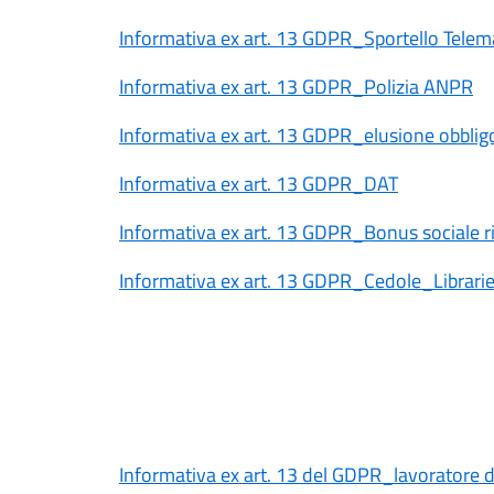
Informativa ex art. 13 GDPR_Sportello Telem
Informativa ex art. 13 GDPR_Polizia ANPR
Informativa ex art. 13 GDPR_elusione obbligo
Informativa ex art. 13 GDPR_DAT
Informativa ex art. 13 GDPR_Bonus sociale ri
Informativa ex art. 13 GDPR_Cedole_Librari
Informativa ex art. 13 del GDPR_lavoratore 