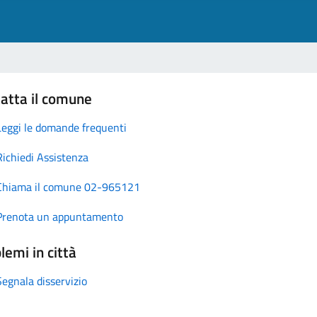
atta il comune
Leggi le domande frequenti
Richiedi Assistenza
Chiama il comune 02-965121
Prenota un appuntamento
lemi in città
Segnala disservizio