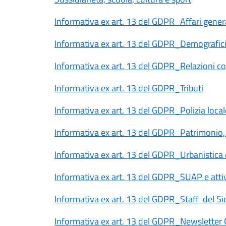
Informativa ex art. 13 del GDPR_Affari genera
Informativa ex art. 13 del GDPR_Demografic
Informativa ex art. 13 del GDPR_Relazioni col 
Informativa ex art. 13 del GDPR_Tributi
Informativa ex art. 13 del GDPR_Polizia local
Informativa ex art. 13 del GDPR_Patrimonio, 
Informativa ex art. 13 del GDPR_Urbanistica e
Informativa ex art. 13 del GDPR_SUAP e attiv
Informativa ex art. 13 del GDPR_Staff del Si
Informativa ex art. 13 del GDPR_Newslette