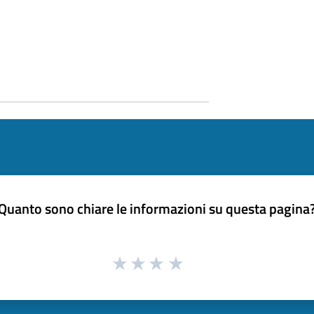
Quanto sono chiare le informazioni su questa pagina