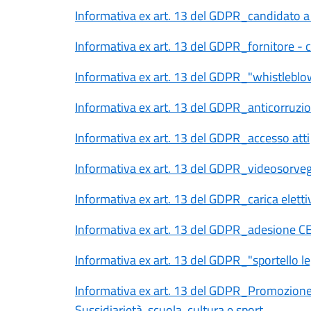
Informativa ex art. 13 del GDPR_candidato a
Informativa ex art. 13 del GDPR_fornitore - 
Informativa ex art. 13 del GDPR_"whistleblo
Informativa ex art. 13 del GDPR_anticorruzi
Informativa ex art. 13 del GDPR_accesso atti
Informativa ex art. 13 del GDPR_videosorveg
Informativa ex art. 13 del GDPR_carica eletti
Informativa ex art. 13 del GDPR_adesione C
Informativa ex art. 13 del GDPR_"sportello le
Informativa ex art. 13 del GDPR_Promozione d
Sussidiarietà, scuola, cultura e sport