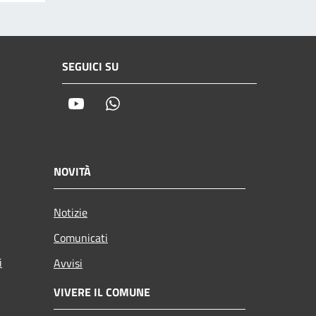
SEGUICI SU
Youtube
Whatsapp
NOVITÀ
Notizie
Comunicati
i
Avvisi
VIVERE IL COMUNE