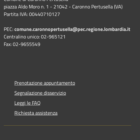
piazza Aldo Moro n. 1 - 21042 - Caronno Pertusella (VA)
Partita IVA: 00440710127
PEC:
comune.caronnopertusella@pec.regione.lombardia.it
Centralino unico: 02-965121
Fax: 02-9655549
Prenotazione appuntamento
Segnalazione disservizio
Leggi le FAQ
Richiesta assistenza