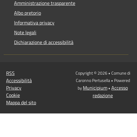
Amministrazione trasparente
Albo pretorio
Informativa privacy
Note legali
Dichiarazione di accessibilità
RSS
Copyright © 2026 • Comune di
Accessibilità
Caronno Pertusella • Powered
Privacy
Municipium
Accesso
by
•
Cookie
redazione
Mappa del sito