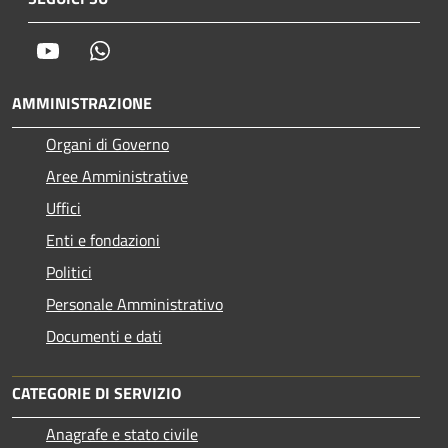
Youtube
Whatsapp
AMMINISTRAZIONE
Organi di Governo
Aree Amministrative
Uffici
Enti e fondazioni
Politici
Personale Amministrativo
Documenti e dati
CATEGORIE DI SERVIZIO
Anagrafe e stato civile