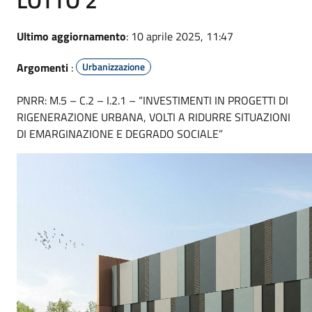
Ultimo aggiornamento
: 10 aprile 2025, 11:47
Argomenti
:
Urbanizzazione
PNRR: M.5 – C.2 – I.2.1 – “INVESTIMENTI IN PROGETTI DI
RIGENERAZIONE URBANA, VOLTI A RIDURRE SITUAZIONI
DI EMARGINAZIONE E DEGRADO SOCIALE”