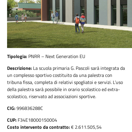
Tipologia:
PNRR – Next Generation EU
Descrizione:
La scuola primaria G. Pascoli sarà integrata da
un complesso sportivo costituito da una palestra con
tribuna fissa, completa di relativi spogliatoi e servizi. L’uso
della palestra sarà possibile in orario scolastico ed extra-
scolastico, riservato ad associazioni sportive.
CIG:
996836288C
CUP:
F34E18000150004
Costo intervento da contratto:
€ 2.611.505,54