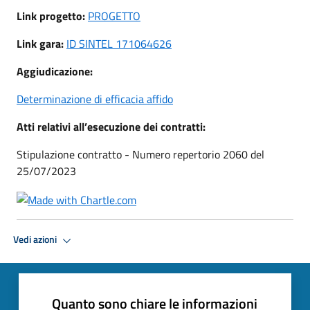
Link progetto:
PROGETTO
Link gara:
ID SINTEL 171064626
Aggiudicazione:
Determinazione di efficacia affido
Atti relativi all’esecuzione dei contratti:
Stipulazione contratto - Numero repertorio 2060 del
25/07/2023
Vedi azioni
Quanto sono chiare le informazioni