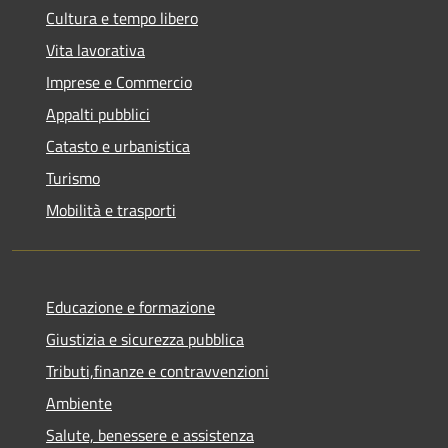
Cultura e tempo libero
Vita lavorativa
Imprese e Commercio
Appalti pubblici
Catasto e urbanistica
Turismo
Mobilità e trasporti
Educazione e formazione
Giustizia e sicurezza pubblica
Tributi,finanze e contravvenzioni
Ambiente
Salute, benessere e assistenza