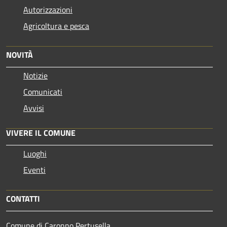
Autorizzazioni
Agricoltura e pesca
NOVITÀ
Notizie
Comunicati
Avvisi
VIVERE IL COMUNE
Luoghi
Eventi
CONTATTI
Comune di Caronno Pertusella