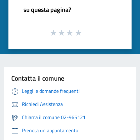
su questa pagina?
Contatta il comune
Leggi le domande frequenti
Richiedi Assistenza
Chiama il comune 02-965121
Prenota un appuntamento