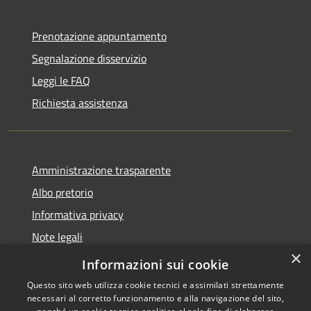
Prenotazione appuntamento
Segnalazione disservizio
Leggi le FAQ
Richiesta assistenza
Amministrazione trasparente
Albo pretorio
Informativa privacy
Note legali
×
Dichiarazione di accessibilità
Informazioni sui cookie
Questo sito web utilizza cookie tecnici e assimilati strettamente
necessari al corretto funzionamento e alla navigazione del sito,