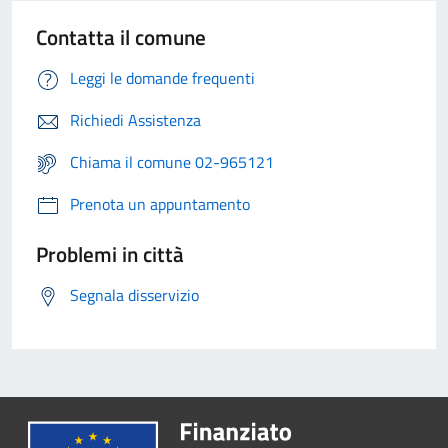
Contatta il comune
Leggi le domande frequenti
Richiedi Assistenza
Chiama il comune 02-965121
Prenota un appuntamento
Problemi in città
Segnala disservizio