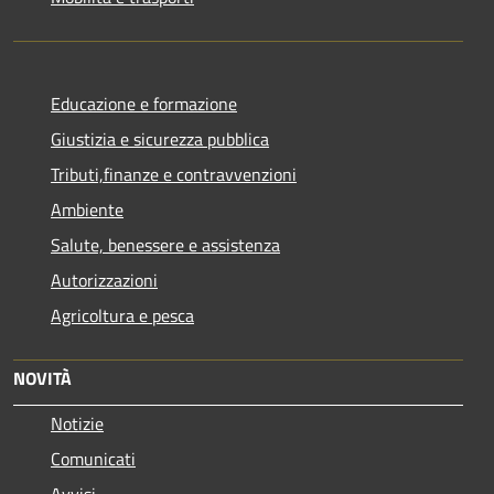
Educazione e formazione
Giustizia e sicurezza pubblica
Tributi,finanze e contravvenzioni
Ambiente
Salute, benessere e assistenza
Autorizzazioni
Agricoltura e pesca
NOVITÀ
Notizie
Comunicati
Avvisi