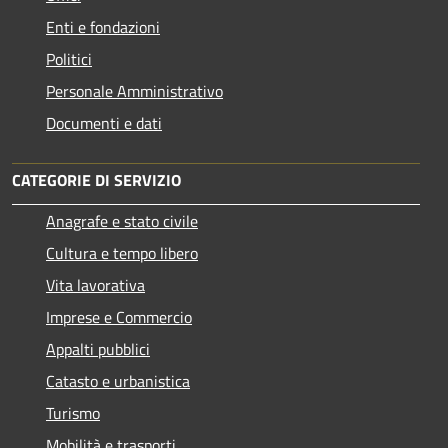
Enti e fondazioni
Politici
Personale Amministrativo
Documenti e dati
CATEGORIE DI SERVIZIO
Anagrafe e stato civile
Cultura e tempo libero
Vita lavorativa
Imprese e Commercio
Appalti pubblici
Catasto e urbanistica
Turismo
Mobilità e trasporti