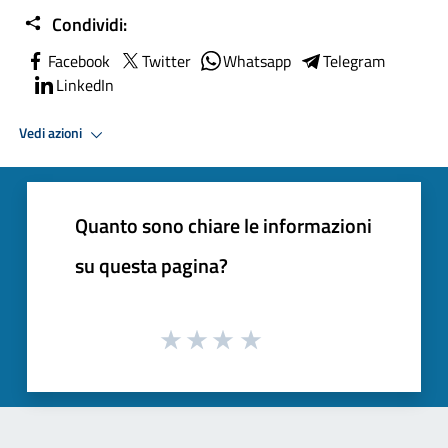
Condividi:
Facebook
Twitter
Whatsapp
Telegram
LinkedIn
Vedi azioni
Quanto sono chiare le informazioni
su questa pagina?