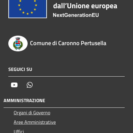
Comune di Caronno Pertusella
SEGUICI SU
Youtube
Whatsapp
AMMINISTRAZIONE
Organi di Governo
Aree Amministrative
Uffici