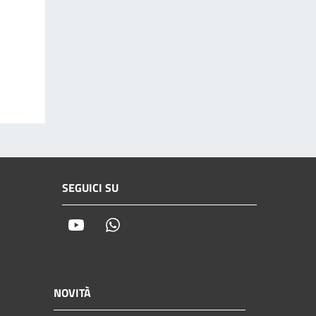
SEGUICI SU
Youtube
Whatsapp
NOVITÀ