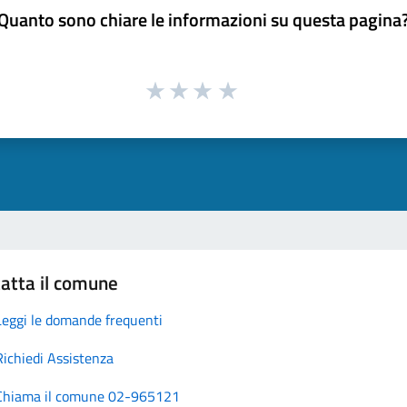
Quanto sono chiare le informazioni su questa pagina
atta il comune
Leggi le domande frequenti
Richiedi Assistenza
Chiama il comune 02-965121