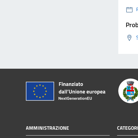
Prob
AMMINISTRAZIONE
CATEGORI