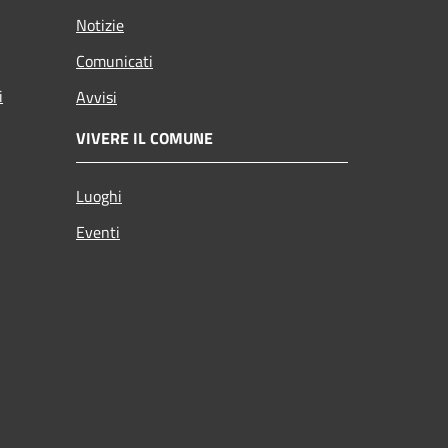
Notizie
Comunicati
i
Avvisi
VIVERE IL COMUNE
Luoghi
Eventi