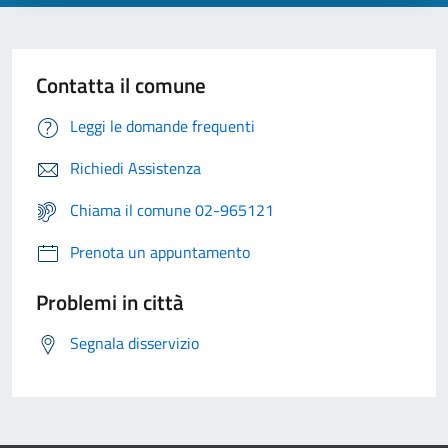
Contatta il comune
Leggi le domande frequenti
Richiedi Assistenza
Chiama il comune 02-965121
Prenota un appuntamento
Problemi in città
Segnala disservizio