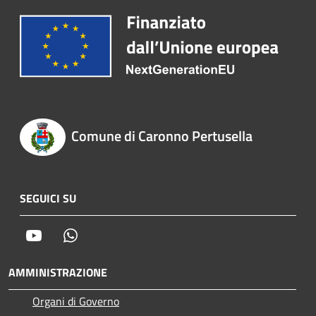
Comune di Caronno Pertusella
SEGUICI SU
Youtube
Whatsapp
AMMINISTRAZIONE
Organi di Governo