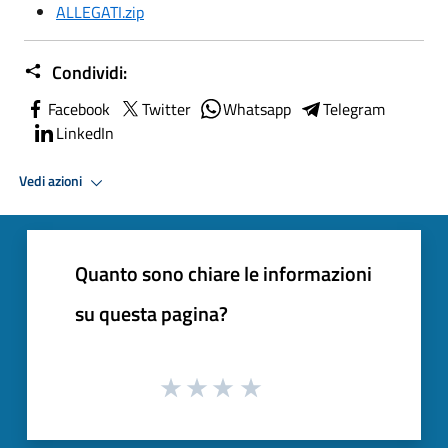
ALLEGATI.zip
Condividi:
Facebook
Twitter
Whatsapp
Telegram
LinkedIn
Vedi azioni
Quanto sono chiare le informazioni
su questa pagina?