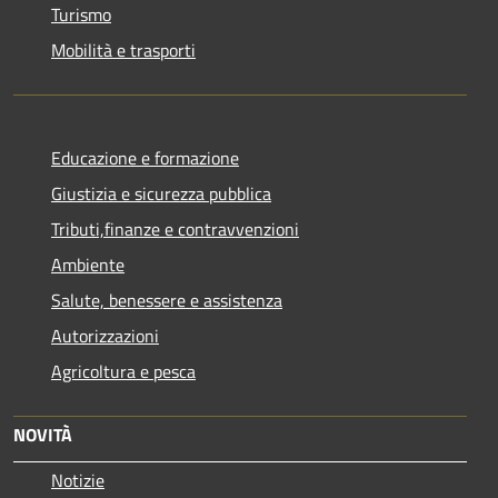
Turismo
Mobilità e trasporti
Educazione e formazione
Giustizia e sicurezza pubblica
Tributi,finanze e contravvenzioni
Ambiente
Salute, benessere e assistenza
Autorizzazioni
Agricoltura e pesca
NOVITÀ
Notizie