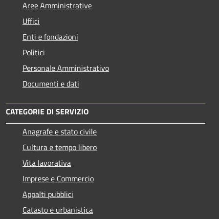
Aree Amministrative
Uffici
Enti e fondazioni
Politici
Personale Amministrativo
Documenti e dati
CATEGORIE DI SERVIZIO
Anagrafe e stato civile
Cultura e tempo libero
Vita lavorativa
Imprese e Commercio
Appalti pubblici
Catasto e urbanistica