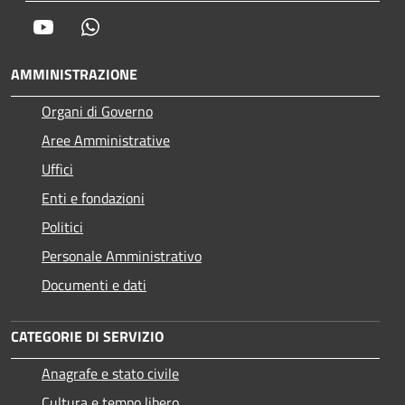
Youtube
Whatsapp
AMMINISTRAZIONE
Organi di Governo
Aree Amministrative
Uffici
Enti e fondazioni
Politici
Personale Amministrativo
Documenti e dati
CATEGORIE DI SERVIZIO
Anagrafe e stato civile
Cultura e tempo libero