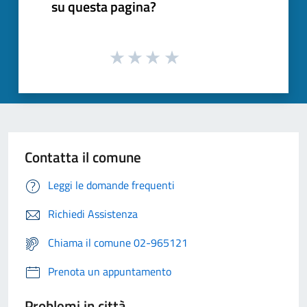
su questa pagina?
Contatta il comune
Leggi le domande frequenti
Richiedi Assistenza
Chiama il comune 02-965121
Prenota un appuntamento
Problemi in città