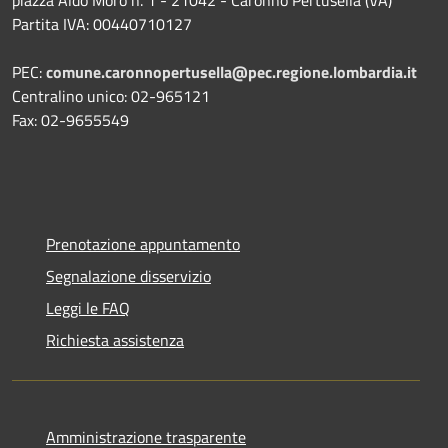
Partita IVA: 00440710127
PEC:
comune.caronnopertusella@pec.regione.lombardia.it
Centralino unico: 02-965121
Fax: 02-9655549
Prenotazione appuntamento
Segnalazione disservizio
Leggi le FAQ
Richiesta assistenza
Amministrazione trasparente