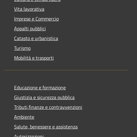
Vita lavorativa
Imprese e Commercio
Appalti pubblici
Catasto e urbanistica
Turismo
Mobilità e trasporti
Educazione e formazione
Giustizia e sicurezza pubblica
Tributi,finanze e contravvenzioni
Ambiente
Salute, benessere e assistenza
Autorizzazioni