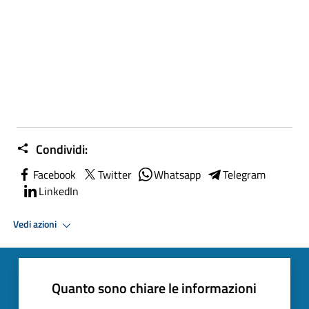
Condividi:
Facebook
Twitter
Whatsapp
Telegram
LinkedIn
Vedi azioni
Quanto sono chiare le informazioni