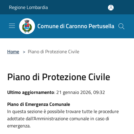
Salta al contenuto principale
Regione Lombardia
Comune di Caronno Pertusella
Home
>
Piano di Protezione Civile
Piano di Protezione Civile
Ultimo aggiornamento
: 21 gennaio 2026, 09:32
Piano di Emergenza Comunale
In questa sezione è possibile trovare tutte le procedure
adottate dall'Amministrazione comunale in caso di
emergenza.