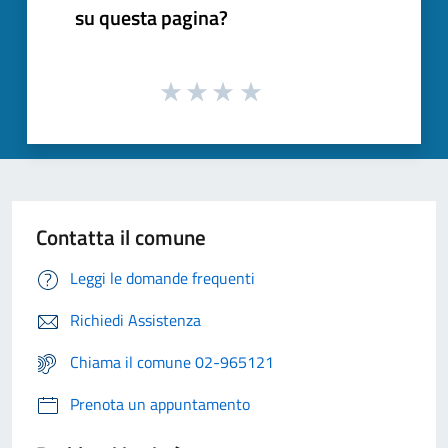
su questa pagina?
Contatta il comune
Leggi le domande frequenti
Richiedi Assistenza
Chiama il comune 02-965121
Prenota un appuntamento