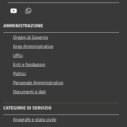
Youtube
Whatsapp
AMMINISTRAZIONE
Organi di Governo
Aree Amministrative
Uffici
Enti e fondazioni
Politici
Personale Amministrativo
Documenti e dati
CATEGORIE DI SERVIZIO
Anagrafe e stato civile