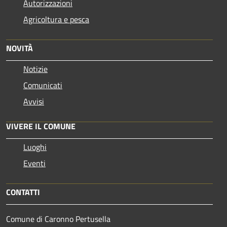
Autorizzazioni
Agricoltura e pesca
NOVITÀ
Notizie
Comunicati
Avvisi
VIVERE IL COMUNE
Luoghi
Eventi
CONTATTI
Comune di Caronno Pertusella