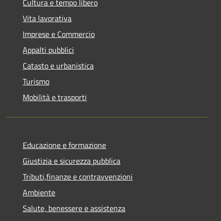
Cultura e tempo libero
Vita lavorativa
Imprese e Commercio
Appalti pubblici
Catasto e urbanistica
Turismo
Mobilità e trasporti
Educazione e formazione
Giustizia e sicurezza pubblica
Tributi,finanze e contravvenzioni
Ambiente
Salute, benessere e assistenza