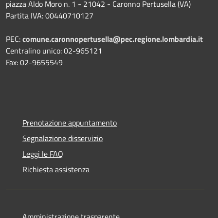
piazza Aldo Moro n. 1 - 21042 - Caronno Pertusella (VA)
Partita IVA: 00440710127
PEC:
comune.caronnopertusella@pec.regione.lombardia.it
Centralino unico: 02-965121
Fax: 02-9655549
Prenotazione appuntamento
Segnalazione disservizio
Leggi le FAQ
Richiesta assistenza
Amministrazione trasparente