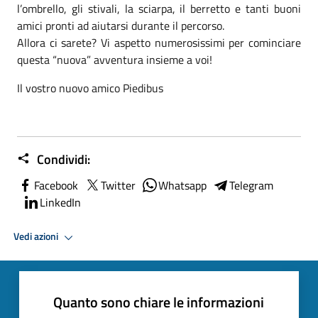
l’ombrello, gli stivali, la sciarpa, il berretto e tanti buoni
amici pronti ad aiutarsi durante il percorso.
Allora ci sarete? Vi aspetto numerosissimi per cominciare
questa “nuova” avventura insieme a voi!
Il vostro nuovo amico Piedibus
Condividi:
Facebook
Twitter
Whatsapp
Telegram
LinkedIn
Vedi azioni
Quanto sono chiare le informazioni