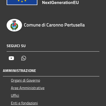
Comune di Caronno Pertusella
SEGUICI SU
Youtube
Whatsapp
AMMINISTRAZIONE
Organi di Governo
Aree Amministrative
Uffici
Enti e fondazioni