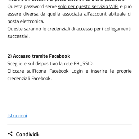
Questa password serve
solo per questo servizio WIFI
e può
essere diversa da quella associata all’account abituale di
posta elettronica.
Queste saranno le credenziali di accesso per i collegamenti
successivi.
2) Accesso tramite Facebook
Scegliere sul dispositivo la rete FB_SSID.
Cliccare sull’icona Facebook Login e inserire le proprie
credenziali Facebook.
Istruzioni
Condividi: