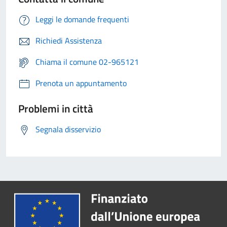
Leggi le domande frequenti
Richiedi Assistenza
Chiama il comune 02-965121
Prenota un appuntamento
Problemi in città
Segnala disservizio