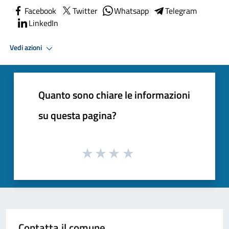
Facebook
Twitter
Whatsapp
Telegram
LinkedIn
Vedi azioni
Quanto sono chiare le informazioni
su questa pagina?
Contatta il comune