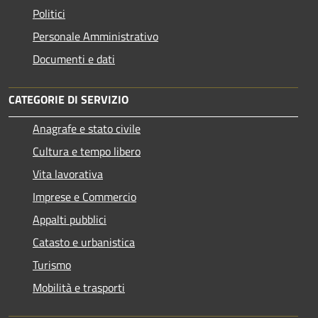
Politici
Personale Amministrativo
Documenti e dati
CATEGORIE DI SERVIZIO
Anagrafe e stato civile
Cultura e tempo libero
Vita lavorativa
Imprese e Commercio
Appalti pubblici
Catasto e urbanistica
Turismo
Mobilità e trasporti