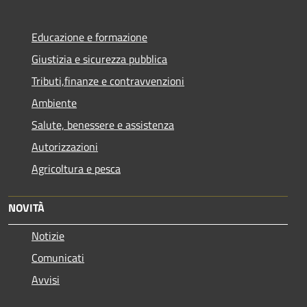
Educazione e formazione
Giustizia e sicurezza pubblica
Tributi,finanze e contravvenzioni
Ambiente
Salute, benessere e assistenza
Autorizzazioni
Agricoltura e pesca
NOVITÀ
Notizie
Comunicati
Avvisi