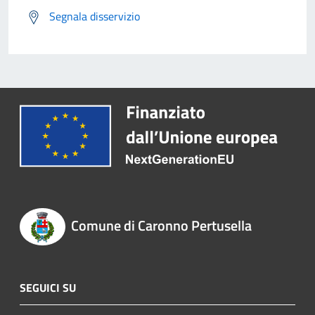
Segnala disservizio
Comune di Caronno Pertusella
SEGUICI SU