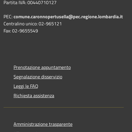
Partita IVA: 00440710127
PEC:
comune.caronnopertusella@pec.regione.lombardia.it
Centralino unico: 02-965121
Fax: 02-9655549
Prenotazione appuntamento
Segnalazione disservizio
Leggi le FAQ
Richiesta assistenza
Amministrazione trasparente