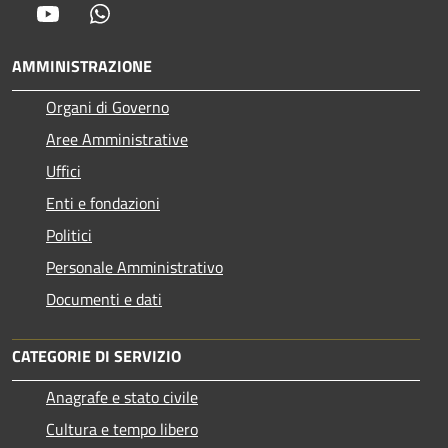
Youtube
Whatsapp
AMMINISTRAZIONE
Organi di Governo
Aree Amministrative
Uffici
Enti e fondazioni
Politici
Personale Amministrativo
Documenti e dati
CATEGORIE DI SERVIZIO
Anagrafe e stato civile
Cultura e tempo libero