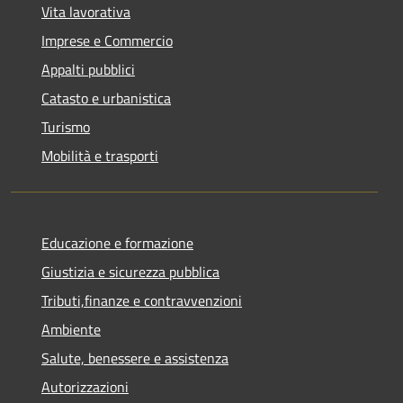
Vita lavorativa
Imprese e Commercio
Appalti pubblici
Catasto e urbanistica
Turismo
Mobilità e trasporti
Educazione e formazione
Giustizia e sicurezza pubblica
Tributi,finanze e contravvenzioni
Ambiente
Salute, benessere e assistenza
Autorizzazioni