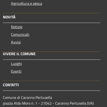
Agricoltura e pesca
NOVITÀ
Notizie
Comunicati
Avvisi
VIVERE IL COMUNE
Luoghi
Eventi
CONTATTI
Comune di Caronno Pertusella
piazza Aldo Moro n. 1 - 21042 - Caronno Pertusella (VA)