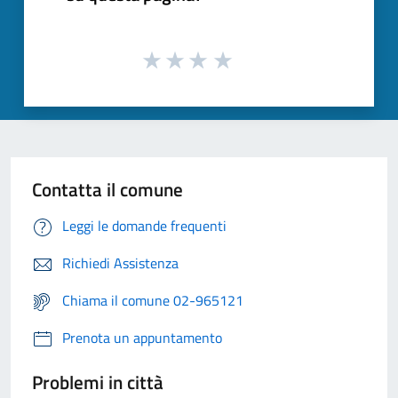
Contatta il comune
Leggi le domande frequenti
Richiedi Assistenza
Chiama il comune 02-965121
Prenota un appuntamento
Problemi in città