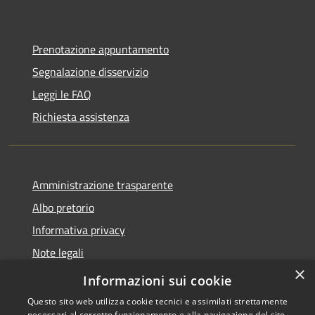
Prenotazione appuntamento
Segnalazione disservizio
Leggi le FAQ
Richiesta assistenza
Amministrazione trasparente
Albo pretorio
Informativa privacy
Note legali
×
Dichiarazione di accessibilità
Informazioni sui cookie
Questo sito web utilizza cookie tecnici e assimilati strettamente
necessari al corretto funzionamento e alla navigazione del sito,