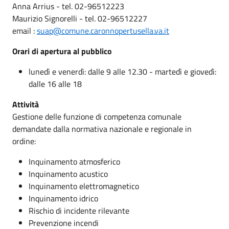
Anna Arrius - tel. 02-96512223
Maurizio Signorelli - tel. 02-96512227
email :
suap@comune.caronnopertusella.va.it
Orari di apertura al pubblico
lunedì e venerdì: dalle 9 alle 12.30 - martedì e giovedì:
dalle 16 alle 18
Attività
Gestione delle funzione di competenza comunale
demandate dalla normativa nazionale e regionale in
ordine:
Inquinamento atmosferico
Inquinamento acustico
Inquinamento elettromagnetico
Inquinamento idrico
Rischio di incidente rilevante
Prevenzione incendi