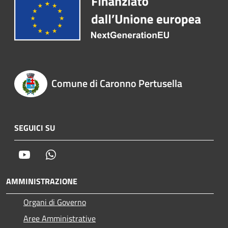
Comune di Caronno Pertusella
SEGUICI SU
Youtube
Whatsapp
AMMINISTRAZIONE
Organi di Governo
Aree Amministrative