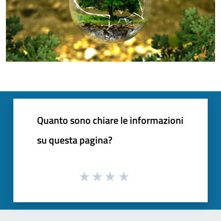
Quanto sono chiare le informazioni
su questa pagina?