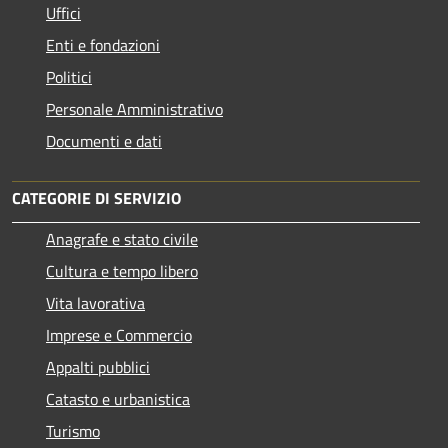
Uffici
Enti e fondazioni
Politici
Personale Amministrativo
Documenti e dati
CATEGORIE DI SERVIZIO
Anagrafe e stato civile
Cultura e tempo libero
Vita lavorativa
Imprese e Commercio
Appalti pubblici
Catasto e urbanistica
Turismo