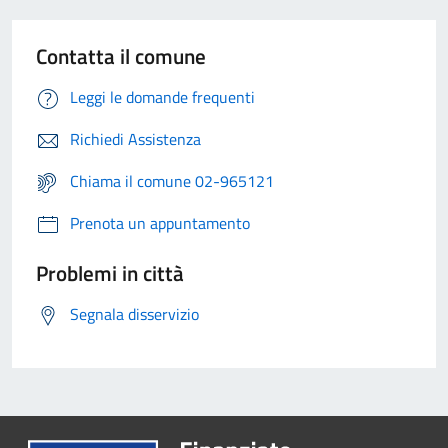
Contatta il comune
Leggi le domande frequenti
Richiedi Assistenza
Chiama il comune 02-965121
Prenota un appuntamento
Problemi in città
Segnala disservizio