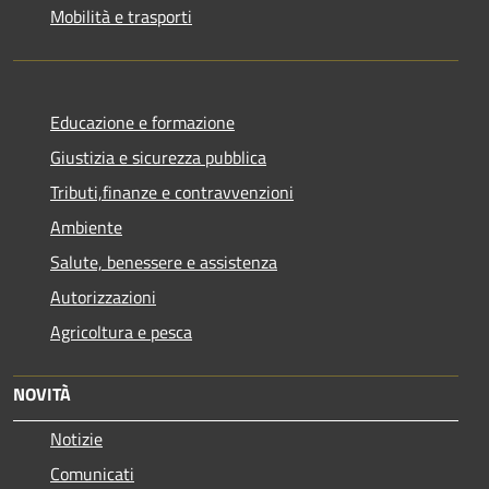
Mobilità e trasporti
Educazione e formazione
Giustizia e sicurezza pubblica
Tributi,finanze e contravvenzioni
Ambiente
Salute, benessere e assistenza
Autorizzazioni
Agricoltura e pesca
NOVITÀ
Notizie
Comunicati