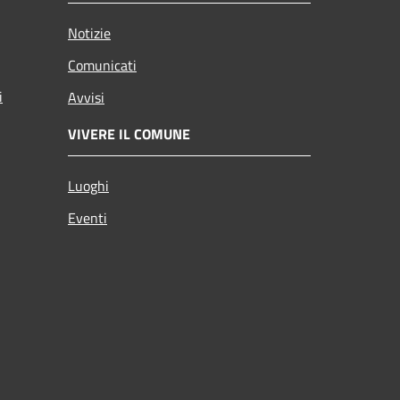
Notizie
Comunicati
i
Avvisi
VIVERE IL COMUNE
Luoghi
Eventi