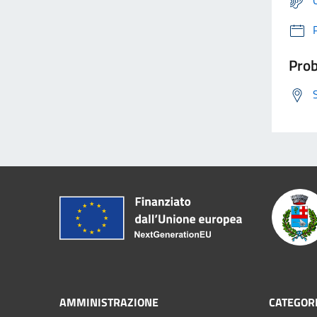
Prob
AMMINISTRAZIONE
CATEGORI