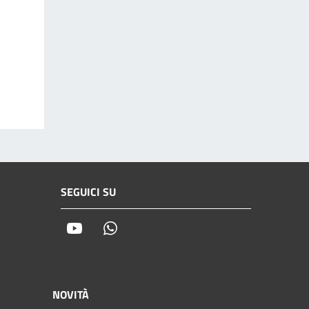
SEGUICI SU
Youtube
Whatsapp
NOVITÀ