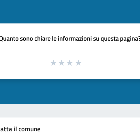
Quanto sono chiare le informazioni su questa pagina
atta il comune