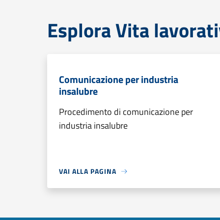
Esplora Vita lavorat
Comunicazione per industria
insalubre
Procedimento di comunicazione per
industria insalubre
VAI ALLA PAGINA