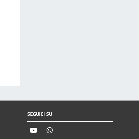
SEGUICI SU
Youtube
Whatsapp