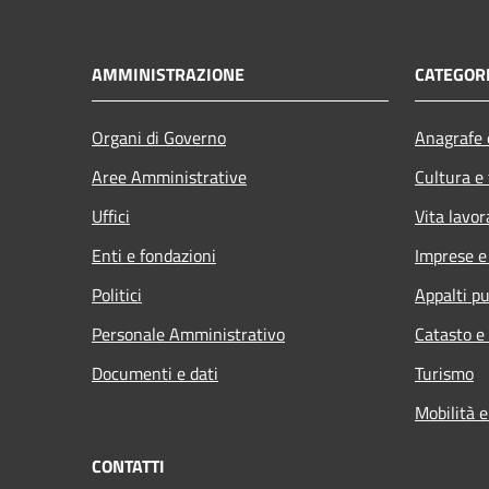
AMMINISTRAZIONE
CATEGORI
Organi di Governo
Anagrafe e
Aree Amministrative
Cultura e
Uffici
Vita lavor
Enti e fondazioni
Imprese 
Politici
Appalti pu
Personale Amministrativo
Catasto e
Documenti e dati
Turismo
Mobilità e
CONTATTI