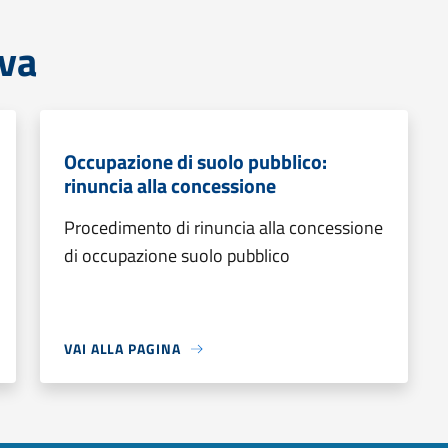
iva
Occupazione di suolo pubblico:
rinuncia alla concessione
Procedimento di rinuncia alla concessione
di occupazione suolo pubblico
VAI ALLA PAGINA