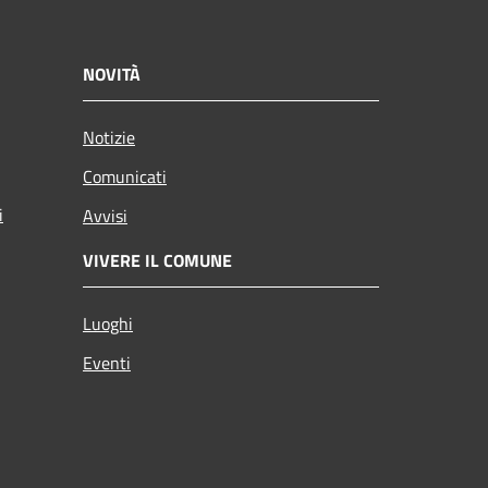
NOVITÀ
Notizie
Comunicati
i
Avvisi
VIVERE IL COMUNE
Luoghi
Eventi