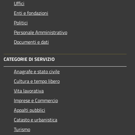
Uffici
Enti e fondazioni
Politici
Personale Amministrativo
Documenti e dati
CATEGORIE DI SERVIZIO
Anagrafe e stato civile
Cultura e tempo libero
Vita lavorativa
Imprese e Commercio
Appalti pubblici
Catasto e urbanistica
Turismo