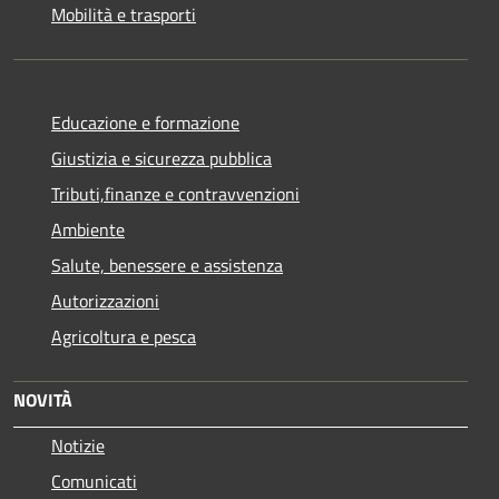
Mobilità e trasporti
Educazione e formazione
Giustizia e sicurezza pubblica
Tributi,finanze e contravvenzioni
Ambiente
Salute, benessere e assistenza
Autorizzazioni
Agricoltura e pesca
NOVITÀ
Notizie
Comunicati