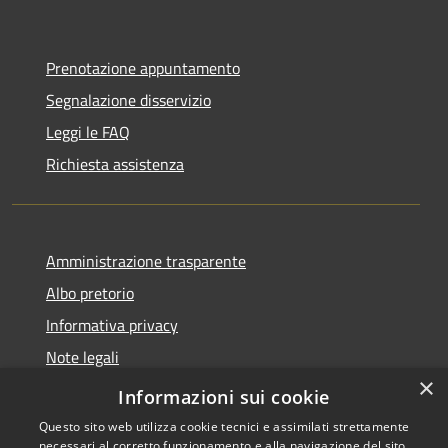
Prenotazione appuntamento
Segnalazione disservizio
Leggi le FAQ
Richiesta assistenza
Amministrazione trasparente
Albo pretorio
Informativa privacy
Note legali
×
Dichiarazione di accessibilità
Informazioni sui cookie
Questo sito web utilizza cookie tecnici e assimilati strettamente
necessari al corretto funzionamento e alla navigazione del sito,