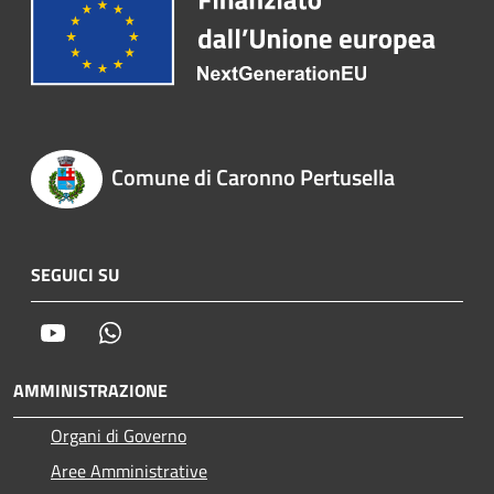
Comune di Caronno Pertusella
SEGUICI SU
Youtube
Whatsapp
AMMINISTRAZIONE
Organi di Governo
Aree Amministrative