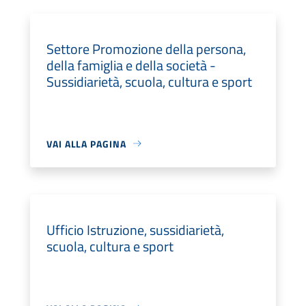
Settore Promozione della persona,
della famiglia e della società -
Sussidiarietà, scuola, cultura e sport
VAI ALLA PAGINA
Ufficio Istruzione, sussidiarietà,
scuola, cultura e sport