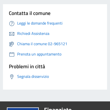
Contatta il comune
Leggi le domande frequenti
Richiedi Assistenza
Chiama il comune 02-965121
Prenota un appuntamento
Problemi in città
Segnala disservizio