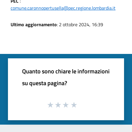
PEC
:
comune.caronnopertusella@pec.regione.lombardia.it
Ultimo aggiornamento
: 2 ottobre 2024, 16:39
Quanto sono chiare le informazioni
su questa pagina?