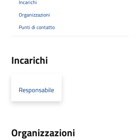
Incarichi
Organizzazioni
Punti di contatto
Incarichi
Responsabile
Organizzazioni