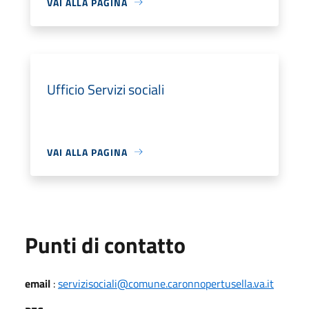
VAI ALLA PAGINA
Ufficio Servizi sociali
VAI ALLA PAGINA
Punti di contatto
email
:
servizisociali@comune.caronnopertusella.va.it