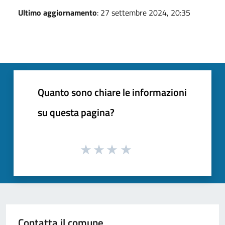
Ultimo aggiornamento
: 27 settembre 2024, 20:35
Quanto sono chiare le informazioni
su questa pagina?
Contatta il comune