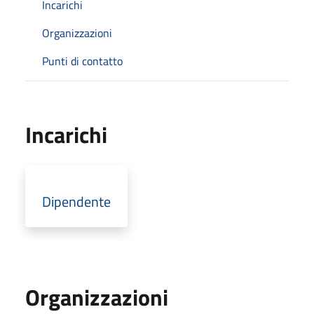
Incarichi
Organizzazioni
Punti di contatto
Incarichi
Dipendente
Organizzazioni