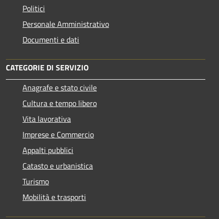
Politici
Personale Amministrativo
Documenti e dati
CATEGORIE DI SERVIZIO
Anagrafe e stato civile
Cultura e tempo libero
Vita lavorativa
Imprese e Commercio
Appalti pubblici
Catasto e urbanistica
Turismo
Mobilità e trasporti