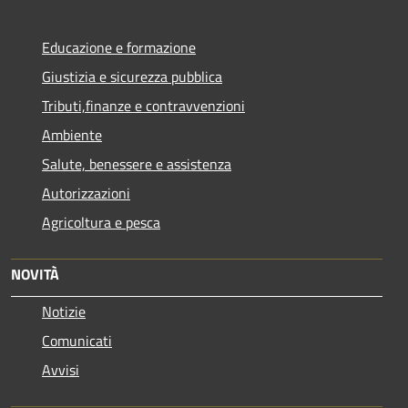
Educazione e formazione
Giustizia e sicurezza pubblica
Tributi,finanze e contravvenzioni
Ambiente
Salute, benessere e assistenza
Autorizzazioni
Agricoltura e pesca
NOVITÀ
Notizie
Comunicati
Avvisi