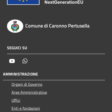
Comune di Caronno Pertusella
SEGUICI SU
Youtube
Whatsapp
AMMINISTRAZIONE
Organi di Governo
Aree Amministrative
Uffici
Enti e fondazioni