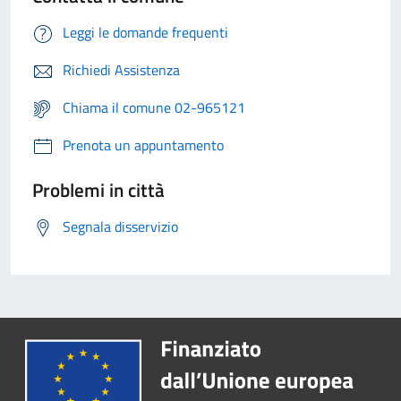
Leggi le domande frequenti
Richiedi Assistenza
Chiama il comune 02-965121
Prenota un appuntamento
Problemi in città
Segnala disservizio