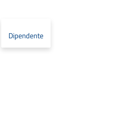
Dipendente