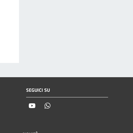
SEGUICI SU
Youtube
Whatsapp