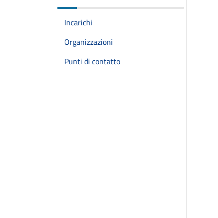
Incarichi
Organizzazioni
Punti di contatto