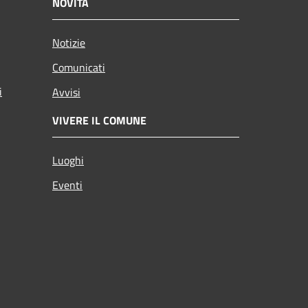
NOVITÀ
Notizie
Comunicati
i
Avvisi
VIVERE IL COMUNE
Luoghi
Eventi