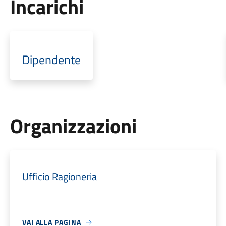
Incarichi
Dipendente
Organizzazioni
Ufficio Ragioneria
VAI ALLA PAGINA