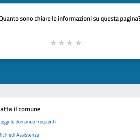
Quanto sono chiare le informazioni su questa pagina
atta il comune
Leggi le domande frequenti
Richiedi Assistenza