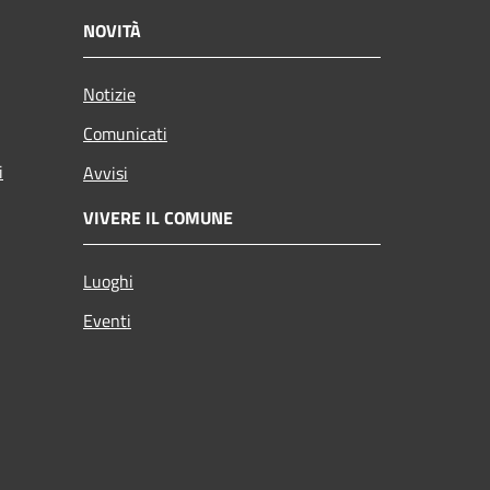
NOVITÀ
Notizie
Comunicati
i
Avvisi
VIVERE IL COMUNE
Luoghi
Eventi