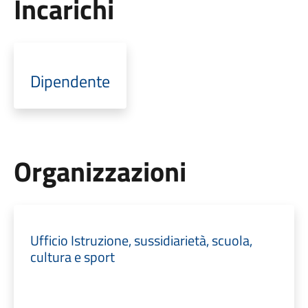
Incarichi
Dipendente
Organizzazioni
Ufficio Istruzione, sussidiarietà, scuola,
cultura e sport