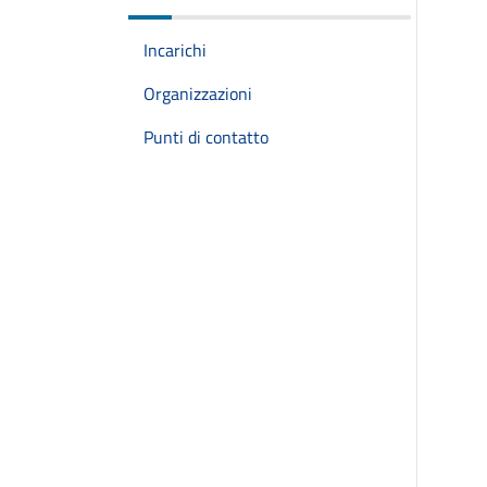
Incarichi
Organizzazioni
Punti di contatto