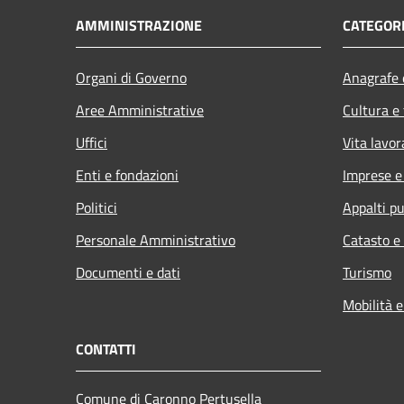
AMMINISTRAZIONE
CATEGORI
Organi di Governo
Anagrafe e
Aree Amministrative
Cultura e
Uffici
Vita lavor
Enti e fondazioni
Imprese 
Politici
Appalti pu
Personale Amministrativo
Catasto e
Documenti e dati
Turismo
Mobilità e
CONTATTI
Comune di Caronno Pertusella