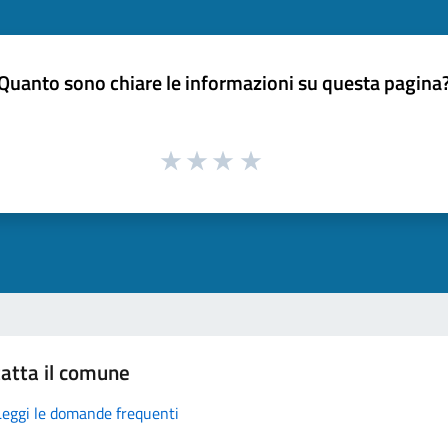
Quanto sono chiare le informazioni su questa pagina
atta il comune
Leggi le domande frequenti