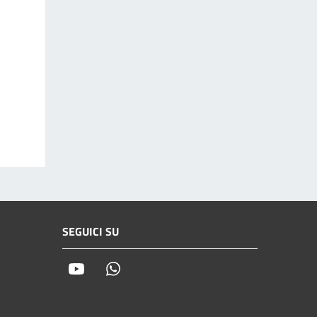
SEGUICI SU
Youtube
Whatsapp