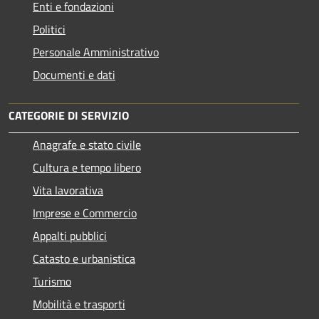
Enti e fondazioni
Politici
Personale Amministrativo
Documenti e dati
CATEGORIE DI SERVIZIO
Anagrafe e stato civile
Cultura e tempo libero
Vita lavorativa
Imprese e Commercio
Appalti pubblici
Catasto e urbanistica
Turismo
Mobilità e trasporti