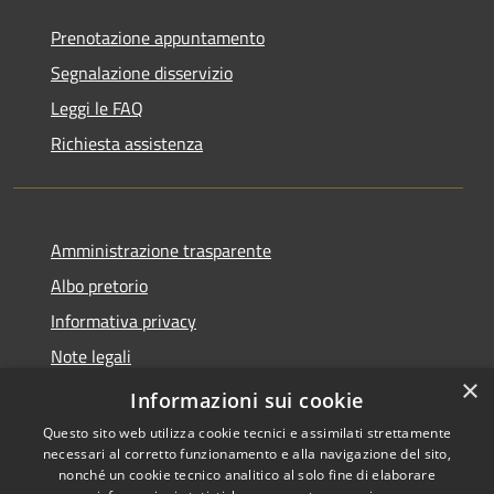
Prenotazione appuntamento
Segnalazione disservizio
Leggi le FAQ
Richiesta assistenza
Amministrazione trasparente
Albo pretorio
Informativa privacy
Note legali
×
Dichiarazione di accessibilità
Informazioni sui cookie
Questo sito web utilizza cookie tecnici e assimilati strettamente
necessari al corretto funzionamento e alla navigazione del sito,
nonché un cookie tecnico analitico al solo fine di elaborare