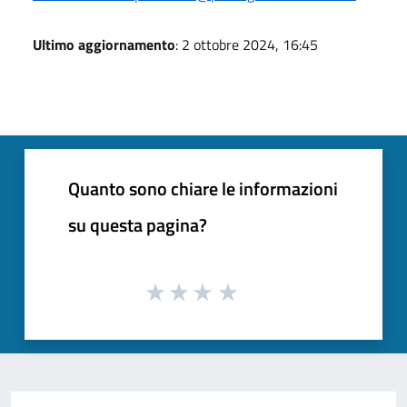
Ultimo aggiornamento
: 2 ottobre 2024, 16:45
Quanto sono chiare le informazioni
su questa pagina?