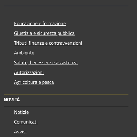
Educazione e formazione
Giustizia e sicurezza pubblica
Tributi,finanze e contravvenzioni
Ambiente
Salute, benessere e assistenza
Autorizzazioni
Agricoltura e pesca
NOVITÀ
Notizie
Comunicati
Avvisi