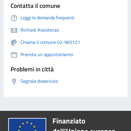
Contatta il comune
Leggi le domande frequenti
Richiedi Assistenza
Chiama il comune 02-965121
Prenota un appuntamento
Problemi in città
Segnala disservizio