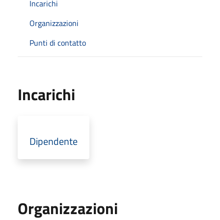
Incarichi
Organizzazioni
Punti di contatto
Incarichi
Dipendente
Organizzazioni