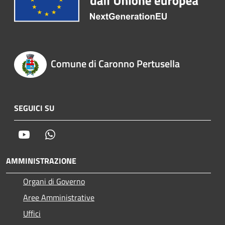
Comune di Caronno Pertusella
SEGUICI SU
Youtube
Whatsapp
AMMINISTRAZIONE
Organi di Governo
Aree Amministrative
Uffici