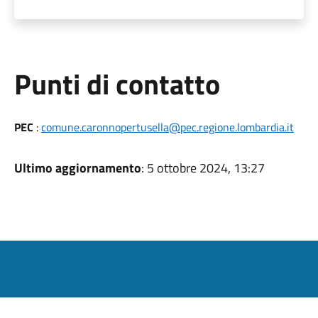
Punti di contatto
PEC
:
comune.caronnopertusella@pec.regione.lombardia.it
Ultimo aggiornamento
: 5 ottobre 2024, 13:27