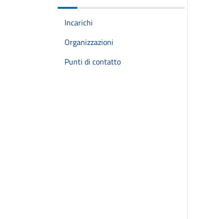
Incarichi
Organizzazioni
Punti di contatto