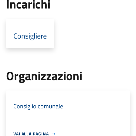
Incarichi
Consigliere
Organizzazioni
Consiglio comunale
VAI ALLA PAGINA