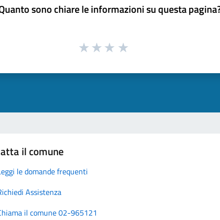
Quanto sono chiare le informazioni su questa pagina
atta il comune
Leggi le domande frequenti
Richiedi Assistenza
Chiama il comune 02-965121