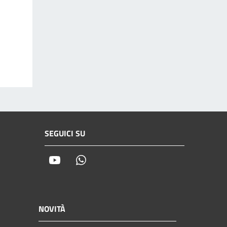
SEGUICI SU
Youtube
Whatsapp
NOVITÀ