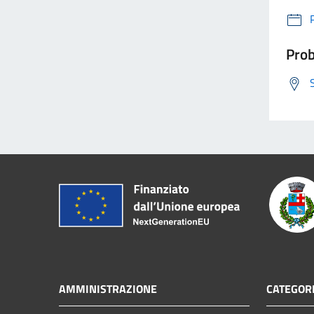
Prob
AMMINISTRAZIONE
CATEGORI