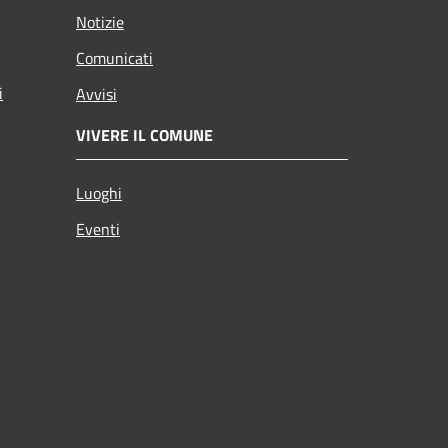
Notizie
Comunicati
i
Avvisi
VIVERE IL COMUNE
Luoghi
Eventi