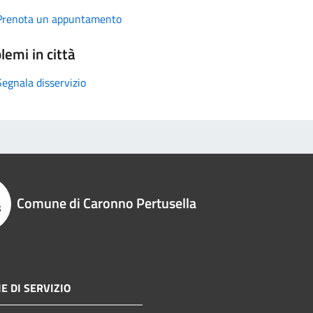
Prenota un appuntamento
lemi in città
Segnala disservizio
Comune di Caronno Pertusella
E DI SERVIZIO