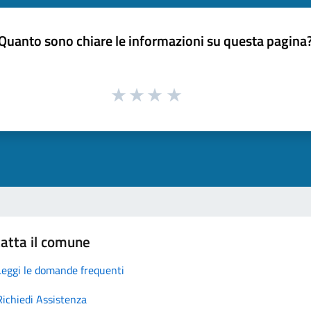
Quanto sono chiare le informazioni su questa pagina
atta il comune
Leggi le domande frequenti
Richiedi Assistenza