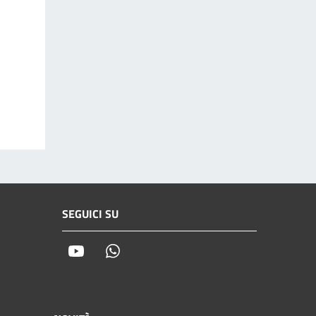
SEGUICI SU
Youtube
Whatsapp