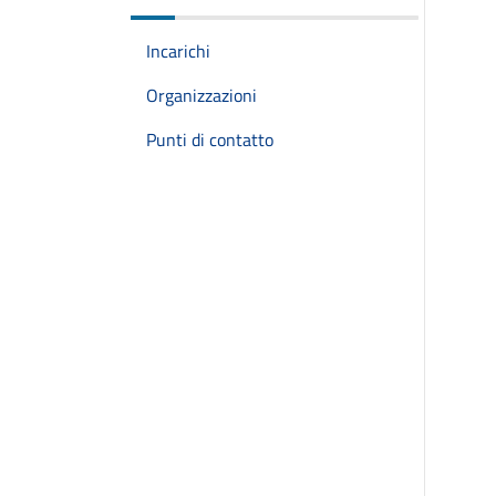
Incarichi
Organizzazioni
Punti di contatto