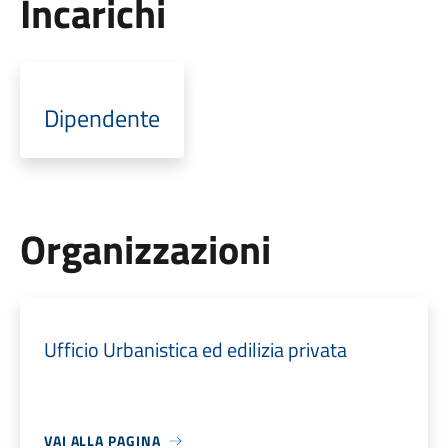
Incarichi
Dipendente
Organizzazioni
Ufficio Urbanistica ed edilizia privata
VAI ALLA PAGINA