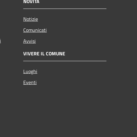
NOVITÀ
Notizie
Comunicati
i
Avvisi
VIVERE IL COMUNE
Luoghi
Eventi