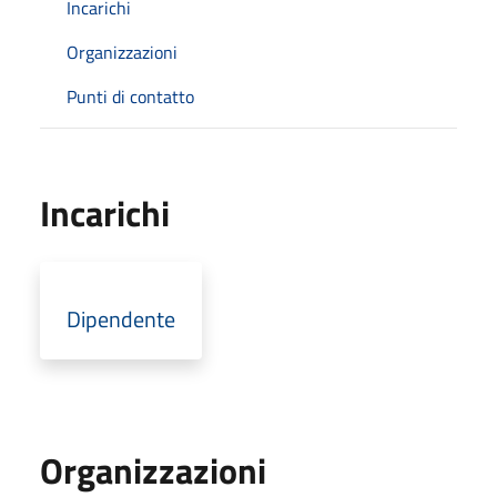
Incarichi
Organizzazioni
Punti di contatto
Incarichi
Dipendente
Organizzazioni