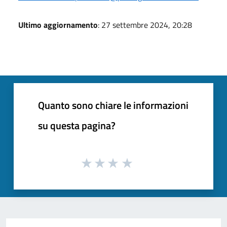
Ultimo aggiornamento
: 27 settembre 2024, 20:28
Quanto sono chiare le informazioni
su questa pagina?