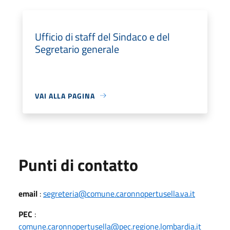
Ufficio di staff del Sindaco e del
Segretario generale
VAI ALLA PAGINA
Punti di contatto
email
:
segreteria@comune.caronnopertusella.va.it
PEC
:
comune.caronnopertusella@pec.regione.lombardia.it