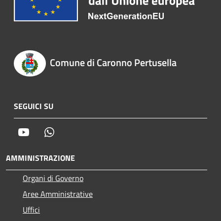
Comune di Caronno Pertusella
SEGUICI SU
Youtube
Whatsapp
AMMINISTRAZIONE
Organi di Governo
Aree Amministrative
Uffici