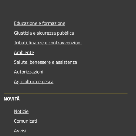
Educazione e formazione
Giustizia e sicurezza pubblica
Tributi,finanze e contravvenzioni
Ambiente
Salute, benessere e assistenza
Autorizzazioni
Agricoltura e pesca
NOVITÀ
Notizie
Comunicati
Avvisi