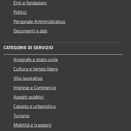
Enti e fondazioni
Politici
Personale Amministrativo
Documenti e dati
CATEGORIE DI SERVIZIO
Anagrafe e stato civile
Cultura e tempo libero
Vita lavorativa
Imprese e Commercio
Appalti pubblici
Catasto e urbanistica
Turismo
Mobilità e trasporti