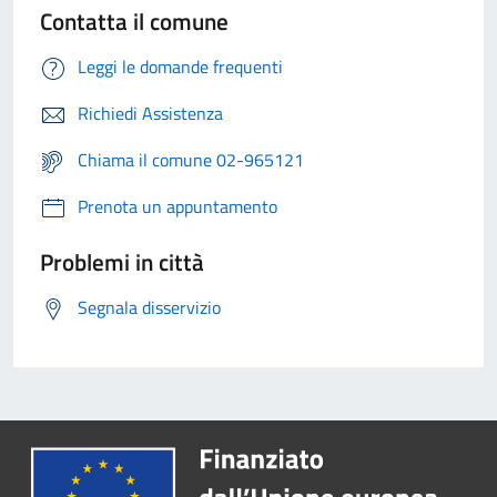
Contatta il comune
Leggi le domande frequenti
Richiedi Assistenza
Chiama il comune 02-965121
Prenota un appuntamento
Problemi in città
Segnala disservizio