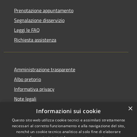
Prenotazione appuntamento
Segnalazione disservizio
Leggi le FAQ
Richiesta assistenza
Amministrazione trasparente
Albo pretorio
Informativa privacy
Note legali
×
Dichiarazione di accessibilità
Informazioni sui cookie
Questo sito web utilizza cookie tecnici e assimilati strettamente
necessari al corretto funzionamento e alla navigazione del sito,
nonché un cookie tecnico analitico al solo fine di elaborare