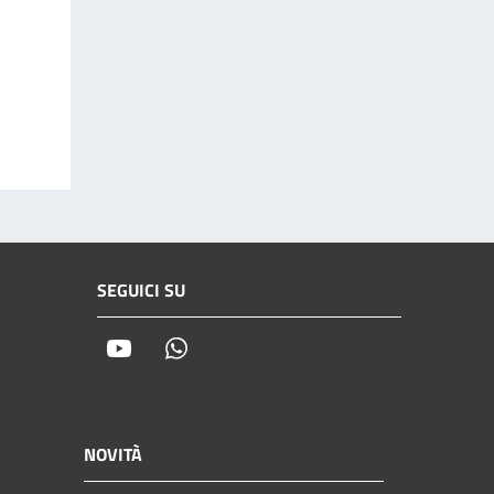
SEGUICI SU
Youtube
Whatsapp
NOVITÀ