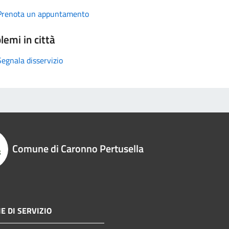
Prenota un appuntamento
lemi in città
Segnala disservizio
Comune di Caronno Pertusella
E DI SERVIZIO