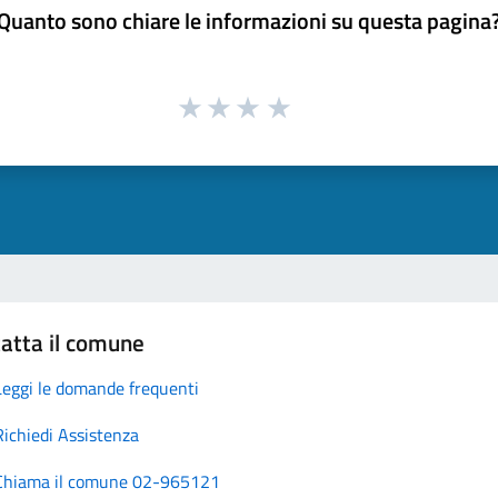
Quanto sono chiare le informazioni su questa pagina
atta il comune
Leggi le domande frequenti
Richiedi Assistenza
Chiama il comune 02-965121