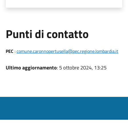
Punti di contatto
PEC
:
comune.caronnopertusella@pec.regione.lombardia.it
Ultimo aggiornamento
: 5 ottobre 2024, 13:25