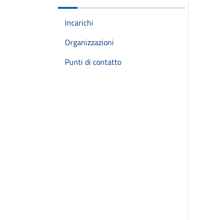
Incarichi
Organizzazioni
Punti di contatto