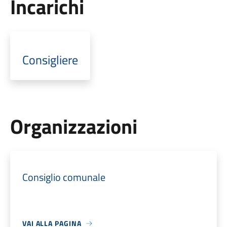
Incarichi
Consigliere
Organizzazioni
Consiglio comunale
VAI ALLA PAGINA