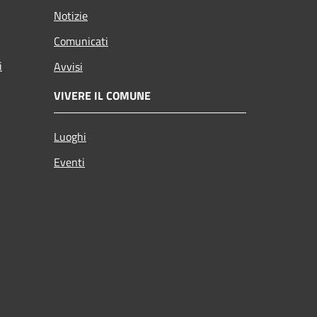
Notizie
Comunicati
i
Avvisi
VIVERE IL COMUNE
Luoghi
Eventi