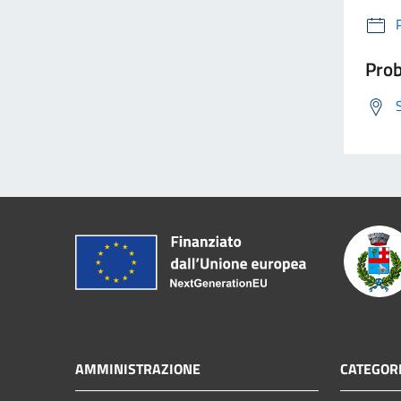
Prob
AMMINISTRAZIONE
CATEGORI