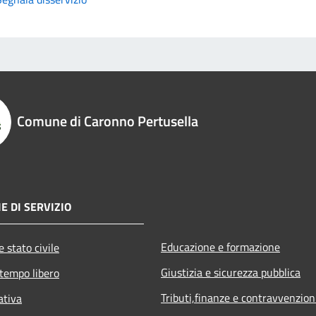
Comune di Caronno Pertusella
E DI SERVIZIO
Educazione e formazione
 stato civile
Giustizia e sicurezza pubblica
 tempo libero
Tributi,finanze e contravvenzion
ativa