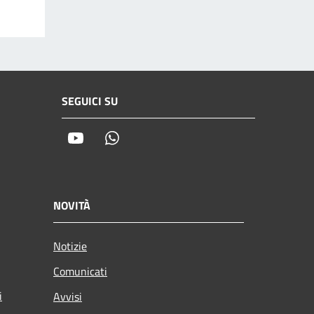
SEGUICI SU
Youtube
Whatsapp
NOVITÀ
Notizie
Comunicati
i
Avvisi