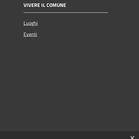
VIVERE IL COMUNE
Luoghi
Eventi
×