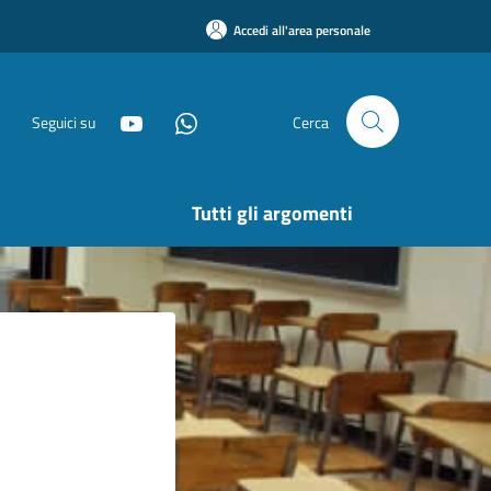
Accedi all'area personale
Seguici su
Cerca
Tutti gli argomenti