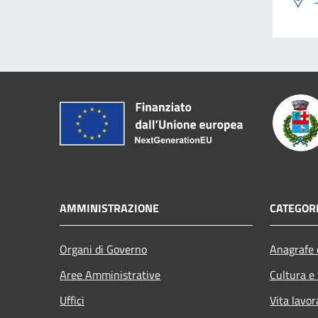
AMMINISTRAZIONE
CATEGORI
Organi di Governo
Anagrafe e
Aree Amministrative
Cultura e
Uffici
Vita lavor