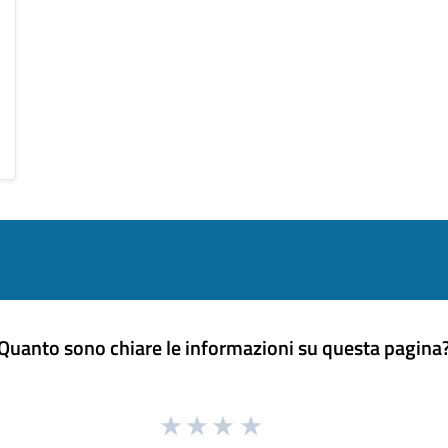
Quanto sono chiare le informazioni su questa pagina