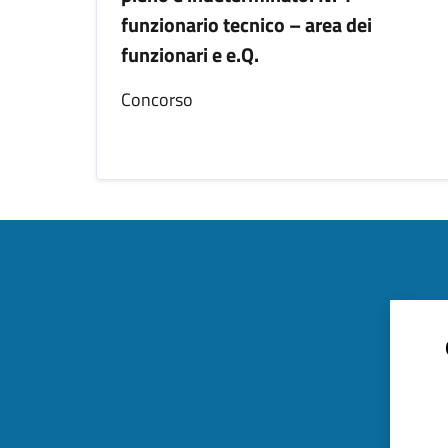
funzionario tecnico – area dei
funzionari e e.Q.
Concorso