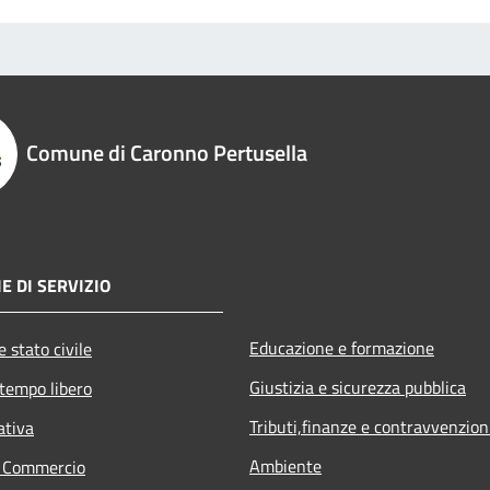
Comune di Caronno Pertusella
E DI SERVIZIO
Educazione e formazione
 stato civile
Giustizia e sicurezza pubblica
 tempo libero
Tributi,finanze e contravvenzion
ativa
Ambiente
e Commercio