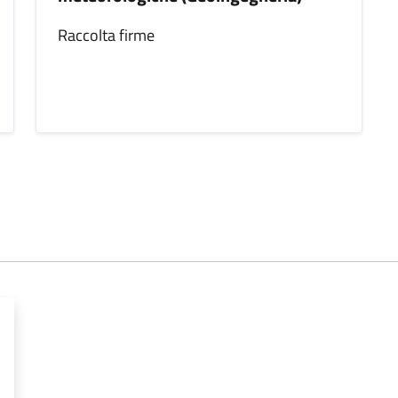
Raccolta firme