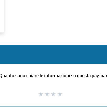
Quanto sono chiare le informazioni su questa pagina