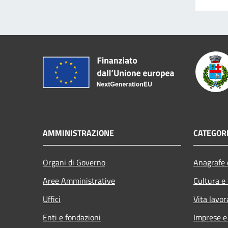
AMMINISTRAZIONE
CATEGORI
Organi di Governo
Anagrafe e
Aree Amministrative
Cultura e
Uffici
Vita lavor
Enti e fondazioni
Imprese 