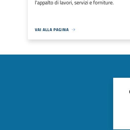
l'appalto di lavori, servizi e forniture.
VAI ALLA PAGINA