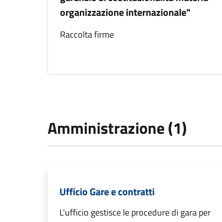
organizzazione internazionale"
Raccolta firme
Amministrazione (1)
Ufficio Gare e contratti
L'ufficio gestisce le procedure di gara per