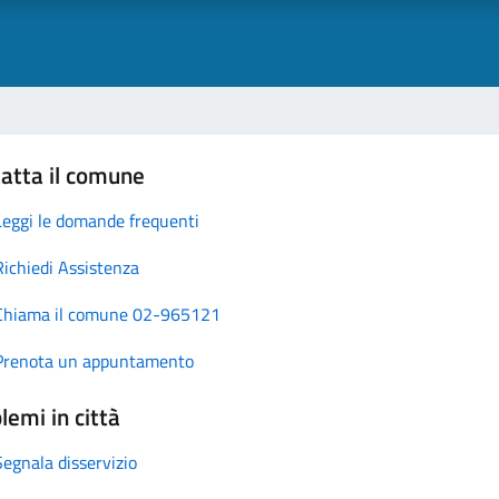
atta il comune
Leggi le domande frequenti
Richiedi Assistenza
Chiama il comune 02-965121
Prenota un appuntamento
lemi in città
Segnala disservizio