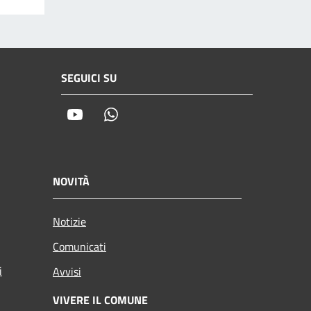
SEGUICI SU
Youtube
Whatsapp
NOVITÀ
Notizie
Comunicati
i
Avvisi
VIVERE IL COMUNE