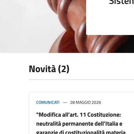
Sistem
Novità (2)
COMUNICATI
28 MAGGIO 2026
"Modifica all’art. 11 Costituzione:
neutralità permanente dell’Italia e
garanzie di costituzionalità materia