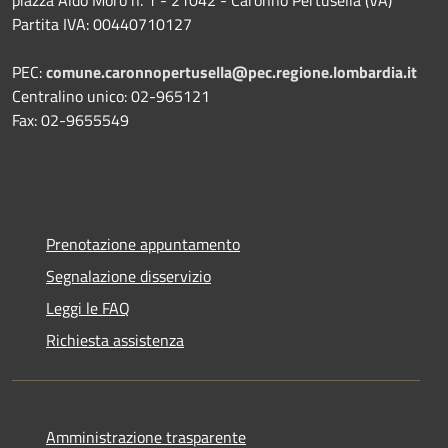
Partita IVA: 00440710127
PEC:
comune.caronnopertusella@pec.regione.lombardia.it
Centralino unico: 02-965121
Fax: 02-9655549
Prenotazione appuntamento
Segnalazione disservizio
Leggi le FAQ
Richiesta assistenza
Amministrazione trasparente