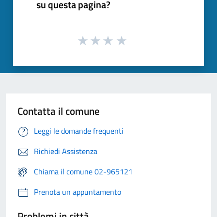
su questa pagina?
Contatta il comune
Leggi le domande frequenti
Richiedi Assistenza
Chiama il comune 02-965121
Prenota un appuntamento
Problemi in città