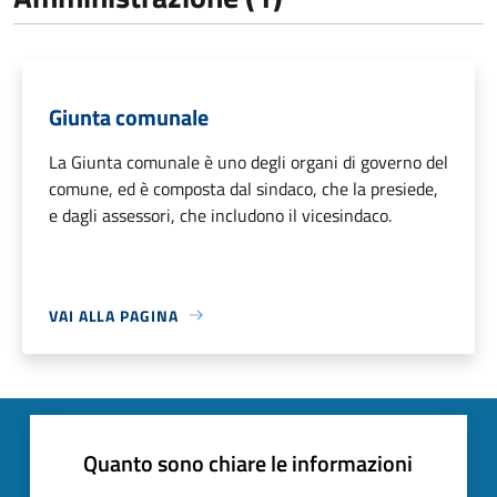
Giunta comunale
La Giunta comunale è uno degli organi di governo del
comune, ed è composta dal sindaco, che la presiede,
e dagli assessori, che includono il vicesindaco.
VAI ALLA PAGINA
Quanto sono chiare le informazioni