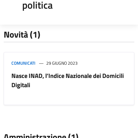
politica
Novità (1)
COMUNICATI
29 GIUGNO 2023
Nasce INAD, l’Indice Nazionale dei Domicili
Digitali
Amministrazione (1)