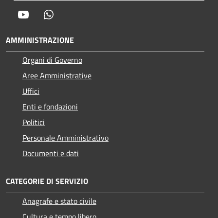
Youtube
Whatsapp
AMMINISTRAZIONE
Organi di Governo
Aree Amministrative
Uffici
Enti e fondazioni
Politici
Personale Amministrativo
Documenti e dati
CATEGORIE DI SERVIZIO
Anagrafe e stato civile
Cultura e tempo libero