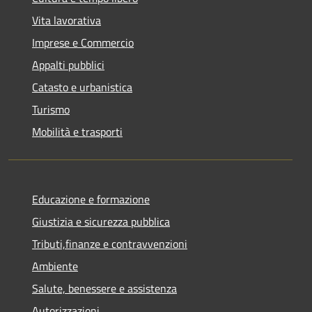
Vita lavorativa
Imprese e Commercio
Appalti pubblici
Catasto e urbanistica
Turismo
Mobilità e trasporti
Educazione e formazione
Giustizia e sicurezza pubblica
Tributi,finanze e contravvenzioni
Ambiente
Salute, benessere e assistenza
Autorizzazioni