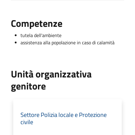
Competenze
tutela dell'ambiente
assistenza alla popolazione in caso di calamità
Unità organizzativa
genitore
Settore Polizia locale e Protezione
civile