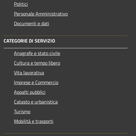
Politici
Personale Amministrativo
Documenti e dati
CATEGORIE DI SERVIZIO
Anagrafe e stato civile
Cultura e tempo libero
Vita lavorativa
Imprese e Commercio
Appalti pubblici
Catasto e urbanistica
Turismo
Mobilità e trasporti