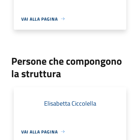
VAI ALLA PAGINA
Persone che compongono
la struttura
Elisabetta Ciccolella
VAI ALLA PAGINA