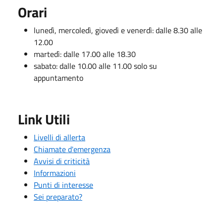
Orari
lunedì, mercoledì, giovedì e venerdì: dalle 8.30 alle
12.00
martedì: dalle 17.00 alle 18.30
sabato: dalle 10.00 alle 11.00 solo su
appuntamento
Link Utili
Livelli di allerta
Chiamate d'emergenza
Avvisi di criticità
Informazioni
Punti di interesse
Sei preparato?