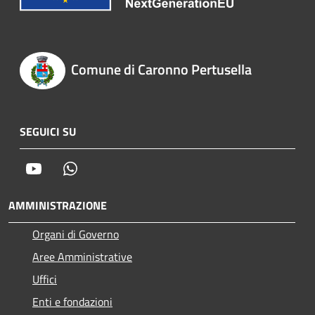
Comune di Caronno Pertusella
SEGUICI SU
Youtube
Whatsapp
AMMINISTRAZIONE
Organi di Governo
Aree Amministrative
Uffici
Enti e fondazioni