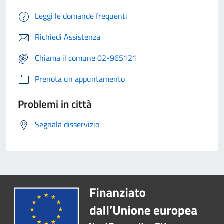
Leggi le domande frequenti
Richiedi Assistenza
Chiama il comune 02-965121
Prenota un appuntamento
Problemi in città
Segnala disservizio