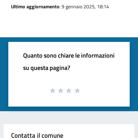
Ultimo aggiornamento
: 9 gennaio 2025, 18:14
Quanto sono chiare le informazioni
su questa pagina?
Contatta il comune