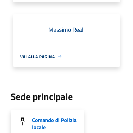
Massimo Reali
VAI ALLA PAGINA
Sede principale
Comando di Polizia
locale