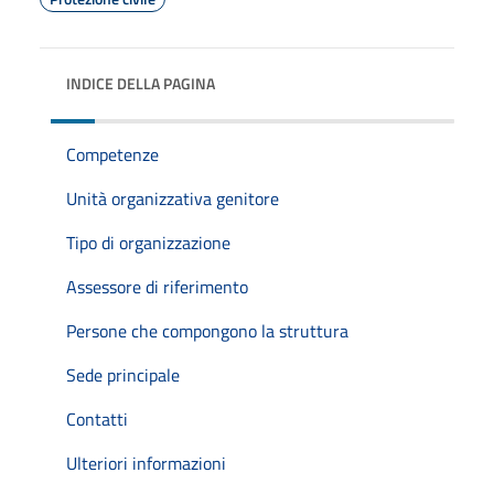
INDICE DELLA PAGINA
Competenze
Unità organizzativa genitore
Tipo di organizzazione
Assessore di riferimento
Persone che compongono la struttura
Sede principale
Contatti
Ulteriori informazioni