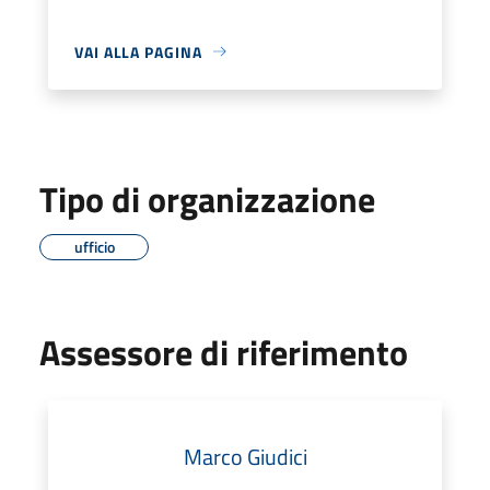
VAI ALLA PAGINA
Tipo di organizzazione
ufficio
Assessore di riferimento
Marco Giudici