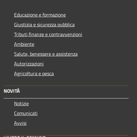
Educazione e formazione
Giustizia e sicurezza pubblica
Tributi,finanze e contravvenzioni
Ambiente
Salute, benessere e assistenza
Autorizzazioni
Agricoltura e pesca
NOVITÀ
Notizie
Comunicati
Avvisi