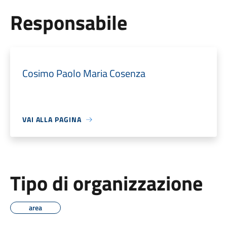
Responsabile
Cosimo Paolo Maria Cosenza
VAI ALLA PAGINA
Tipo di organizzazione
area