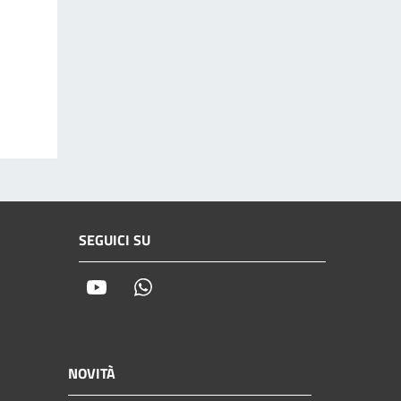
SEGUICI SU
Youtube
Whatsapp
NOVITÀ