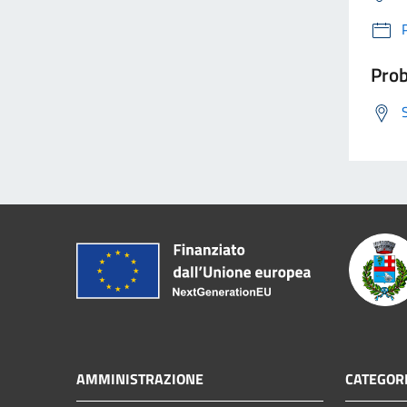
Prob
AMMINISTRAZIONE
CATEGORI