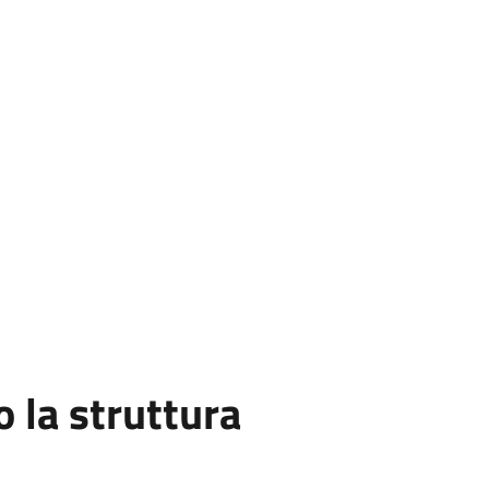
la struttura