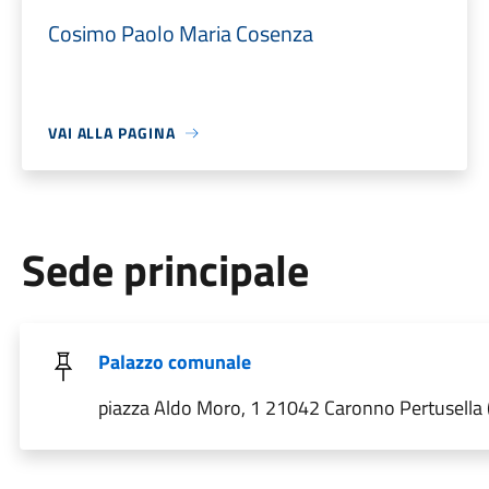
Cosimo Paolo Maria Cosenza
VAI ALLA PAGINA
Sede principale
Palazzo comunale
piazza Aldo Moro, 1 21042 Caronno Pertusella 