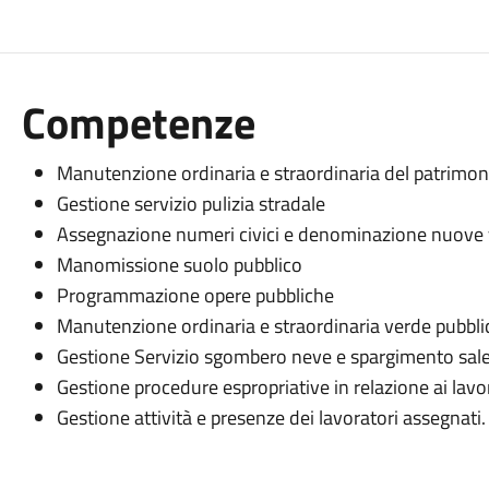
Competenze
Manutenzione ordinaria e straordinaria del patrimo
Gestione servizio pulizia stradale
Assegnazione numeri civici e denominazione nuove 
Manomissione suolo pubblico
Programmazione opere pubbliche
Manutenzione ordinaria e straordinaria verde pubbli
Gestione Servizio sgombero neve e spargimento sale 
Gestione procedure espropriative in relazione ai lavor
Gestione attività e presenze dei lavoratori assegnati.