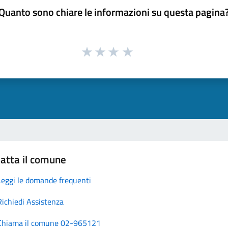
Quanto sono chiare le informazioni su questa pagina
atta il comune
Leggi le domande frequenti
Richiedi Assistenza
Chiama il comune 02-965121