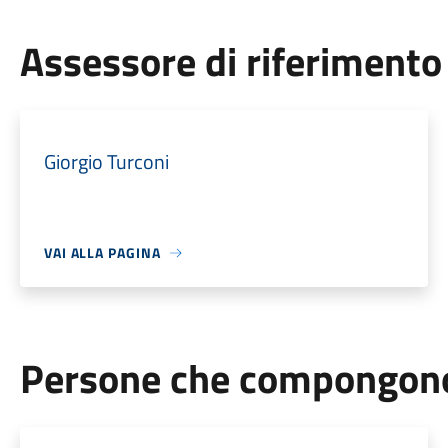
Assessore di riferimento
Giorgio Turconi
VAI ALLA PAGINA
Persone che compongono 