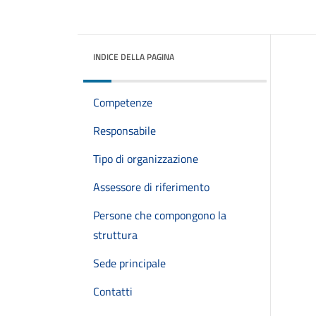
INDICE DELLA PAGINA
Competenze
Responsabile
Tipo di organizzazione
Assessore di riferimento
Persone che compongono la
struttura
Sede principale
Contatti