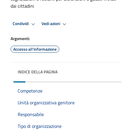
dai cittadini
Condividi
Vedi azioni
Argomenti:
Accesso all'informazione
INDICE DELLA PAGINA
Competenze
Unità organizzativa genitore
Responsabile
Tipo di organizzazione