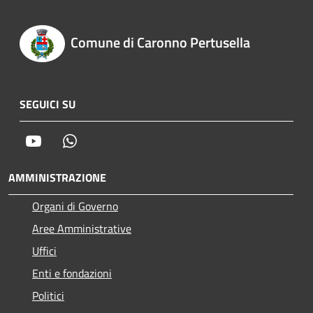
Comune di Caronno Pertusella
SEGUICI SU
Youtube
Whatsapp
AMMINISTRAZIONE
Organi di Governo
Aree Amministrative
Uffici
Enti e fondazioni
Politici