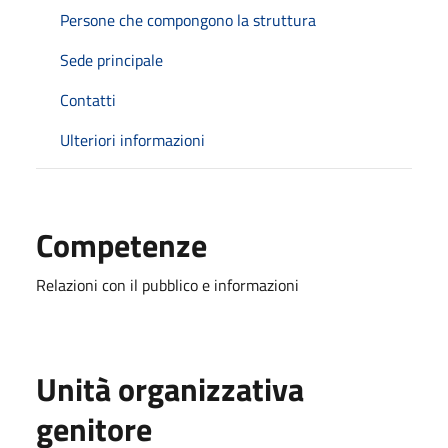
Persone che compongono la struttura
Sede principale
Contatti
Ulteriori informazioni
Competenze
Relazioni con il pubblico e informazioni
Unità organizzativa
genitore