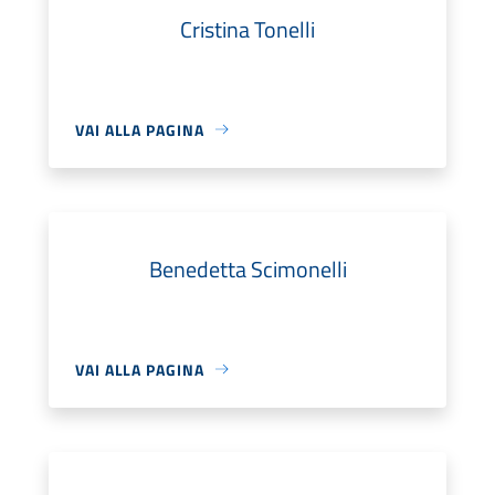
Cristina Tonelli
VAI ALLA PAGINA
Benedetta Scimonelli
VAI ALLA PAGINA