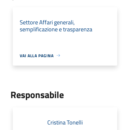
Settore Affari generali,
semplificazione e trasparenza
VAI ALLA PAGINA
Responsabile
Cristina Tonelli