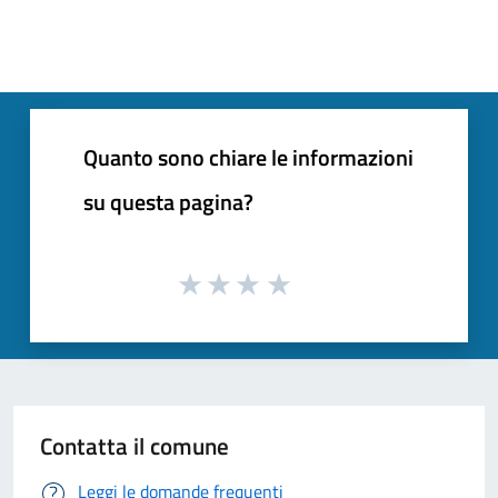
Quanto sono chiare le informazioni
su questa pagina?
Contatta il comune
Leggi le domande frequenti