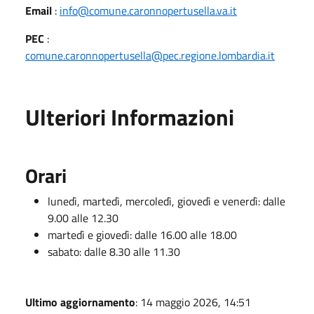
Email
:
info@comune.caronnopertusella.va.it
PEC
:
comune.caronnopertusella@pec.regione.lombardia.it
Ulteriori Informazioni
Orari
lunedì, martedì, mercoledì, giovedì e venerdì: dalle
9.00 alle 12.30
martedì e giovedì: dalle 16.00 alle 18.00
sabato: dalle 8.30 alle 11.30
Ultimo aggiornamento
: 14 maggio 2026, 14:51