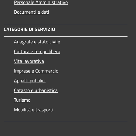
Personale Amministrativo
Documenti e dati
CATEGORIE DI SERVIZIO
Anagrafe e stato civile
Cultura e tempo libero
Vita lavorativa
Imprese e Commercio
Appalti pubblici
Catasto e urbanistica
Turismo
Mobilità e trasporti