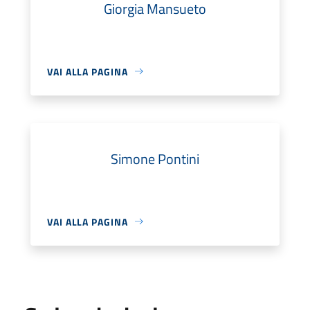
Giorgia Mansueto
VAI ALLA PAGINA
Simone Pontini
VAI ALLA PAGINA