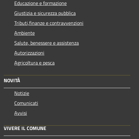
Educazione e formazione
Giustizia e sicurezza pubblica
Tributi,finanze e contravvenzioni
Ambiente
Salute, benessere e assistenza
Autorizzazioni
Agricoltura e pesca
NOVITÀ
Notizie
Comunicati
Avvisi
VIVERE IL COMUNE