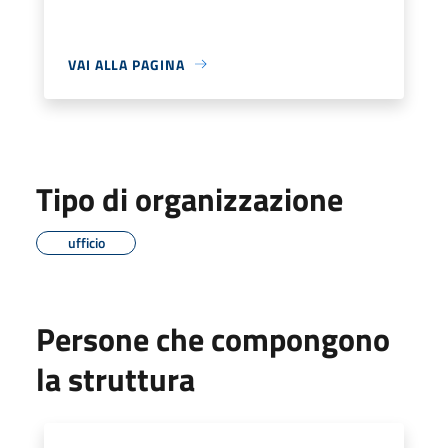
VAI ALLA PAGINA
Tipo di organizzazione
ufficio
Persone che compongono
la struttura