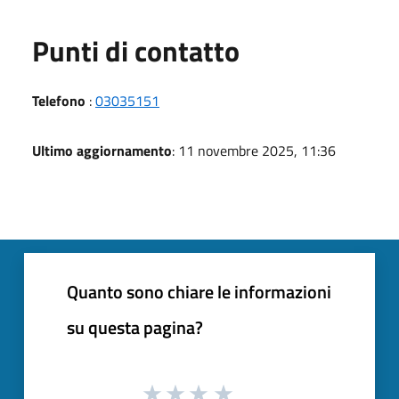
Punti di contatto
Telefono
:
03035151
Ultimo aggiornamento
: 11 novembre 2025, 11:36
Quanto sono chiare le informazioni
su questa pagina?