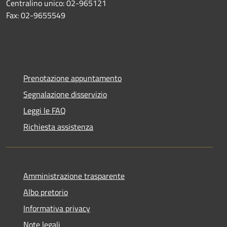
Centralino unico: 02-965121
Fax: 02-9655549
Prenotazione appuntamento
Segnalazione disservizio
Leggi le FAQ
Richiesta assistenza
Amministrazione trasparente
Albo pretorio
Informativa privacy
Note legali