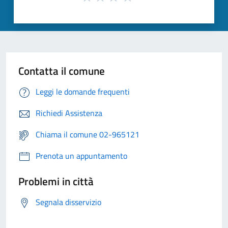
Contatta il comune
Leggi le domande frequenti
Richiedi Assistenza
Chiama il comune 02-965121
Prenota un appuntamento
Problemi in città
Segnala disservizio