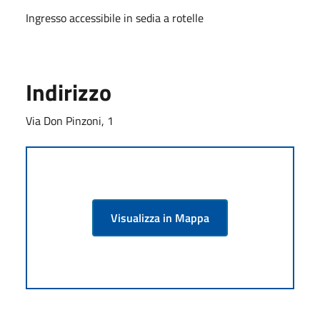
Ingresso accessibile in sedia a rotelle
Indirizzo
Via Don Pinzoni, 1
Visualizza in Mappa