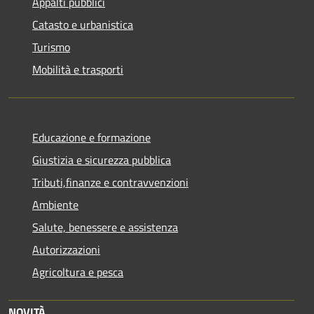
Appalti pubblici
Catasto e urbanistica
Turismo
Mobilità e trasporti
Educazione e formazione
Giustizia e sicurezza pubblica
Tributi,finanze e contravvenzioni
Ambiente
Salute, benessere e assistenza
Autorizzazioni
Agricoltura e pesca
NOVITÀ