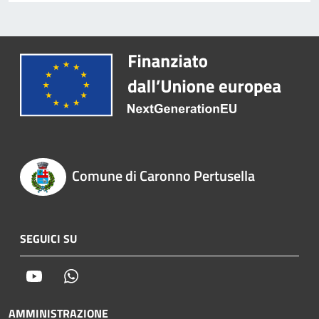
Comune di Caronno Pertusella
SEGUICI SU
Youtube
Whatsapp
AMMINISTRAZIONE