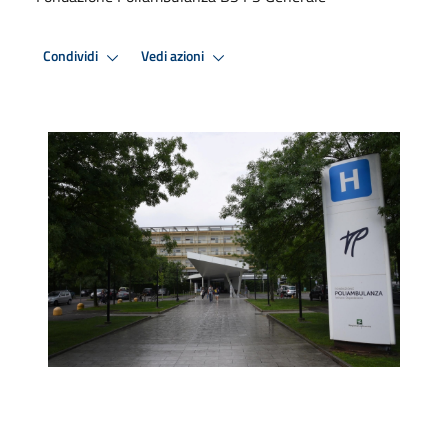
Condividi
Vedi azioni