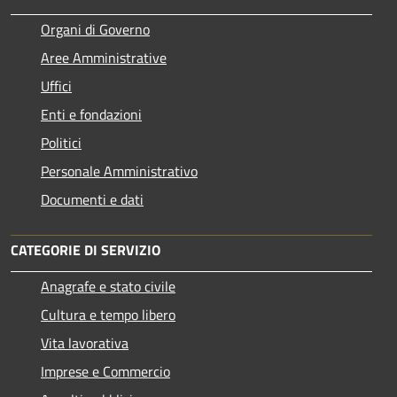
Organi di Governo
Aree Amministrative
Uffici
Enti e fondazioni
Politici
Personale Amministrativo
Documenti e dati
CATEGORIE DI SERVIZIO
Anagrafe e stato civile
Cultura e tempo libero
Vita lavorativa
Imprese e Commercio