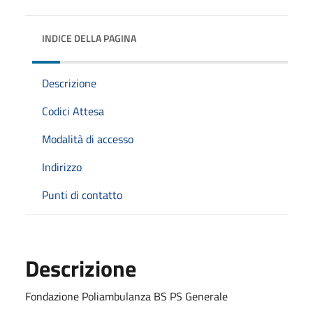
INDICE DELLA PAGINA
Descrizione
Codici Attesa
Modalità di accesso
Indirizzo
Punti di contatto
Descrizione
Fondazione Poliambulanza BS PS Generale