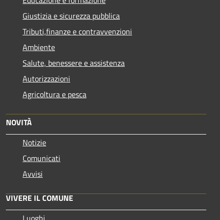
Giustizia e sicurezza pubblica
Tributi,finanze e contravvenzioni
Ambiente
Salute, benessere e assistenza
Autorizzazioni
Agricoltura e pesca
NOVITÀ
Notizie
Comunicati
Avvisi
VIVERE IL COMUNE
Luoghi