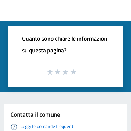
Quanto sono chiare le informazioni
su questa pagina?
Contatta il comune
Leggi le domande frequenti