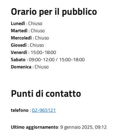
Orario per il pubblico
Lunedì
: Chiuso
Martedì
: Chiuso
Mercoledì
: Chiuso
Giovedì
: Chiuso
Venerdì
: 15:00-18:00
Sabato
: 09:00-12:00 / 15:00-18:00
Domenica
: Chiuso
Punti di contatto
telefono
:
02-965121
Ultimo aggiornamento
: 9 gennaio 2025, 09:12