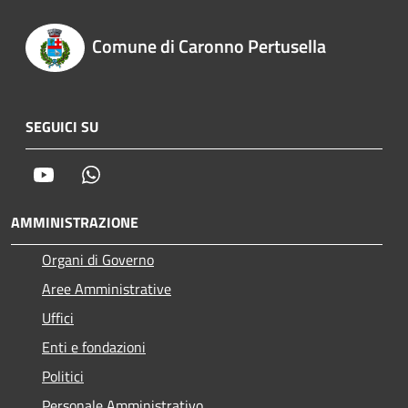
Comune di Caronno Pertusella
SEGUICI SU
Youtube
Whatsapp
AMMINISTRAZIONE
Organi di Governo
Aree Amministrative
Uffici
Enti e fondazioni
Politici
Personale Amministrativo