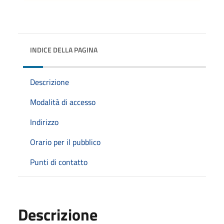
INDICE DELLA PAGINA
Descrizione
Modalità di accesso
Indirizzo
Orario per il pubblico
Punti di contatto
Descrizione