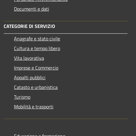
Documenti e dati
CATEGORIE DI SERVIZIO
Anagrafe e stato civile
Cultura e tempo libero
Vita lavorativa
Imprese e Commercio
Appalti pubblici
Catasto e urbanistica
Turismo
Mobilità e trasporti
Educazione e formazione