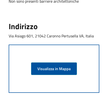
Non sono presenti barriere architettoniche
Indirizzo
Via Asiago 601, 21042 Caronno Pertusella VA, Italia
Visualizza in Mappa