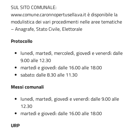
SUL SITO COMUNALE:
www.comune.caronnopertusella.va.it è disponibile la
modulistica dei vari procedimenti nelle aree tematiche
– Anagrafe, Stato Civile, Elettorale
Protocollo
lunedì, martedì, mercoledì, giovedì e venerdì: dalle
9.00 alle 12.30
martedì e giovedì: dalle 16.00 alle 18.00
sabato: dalle 8.30 alle 11.30
Messi comunali
lunedì, martedì, giovedì e venerdì: dalle 9.00 alle
12.30
martedì e giovedì: dalle 16.00 alle 18.00
URP