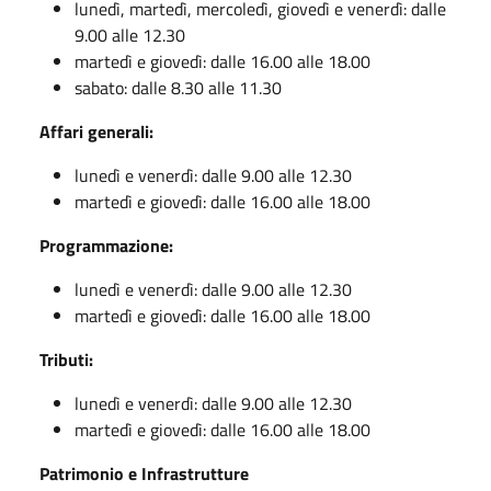
lunedì, martedì, mercoledì, giovedì e venerdì: dalle
9.00 alle 12.30
martedì e giovedì: dalle 16.00 alle 18.00
sabato: dalle 8.30 alle 11.30
Affari generali:
lunedì e venerdì: dalle 9.00 alle 12.30
martedì e giovedì: dalle 16.00 alle 18.00
Programmazione:
lunedì e venerdì: dalle 9.00 alle 12.30
martedì e giovedì: dalle 16.00 alle 18.00
Tributi:
lunedì e venerdì: dalle 9.00 alle 12.30
martedì e giovedì: dalle 16.00 alle 18.00
Patrimonio e Infrastrutture