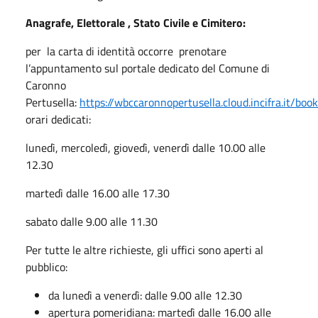
Anagrafe, Elettorale , Stato Civile e Cimitero:
per la carta di identità occorre prenotare
l’appuntamento sul portale dedicato del Comune di
Caronno
Pertusella:
https://wbccaronnopertusella.cloud.incifra.it/boo
orari dedicati:
lunedì, mercoledì, giovedì, venerdì dalle 10.00 alle
12.30
martedì dalle 16.00 alle 17.30
sabato dalle 9.00 alle 11.30
Per tutte le altre richieste, gli uffici sono aperti al
pubblico:
da lunedì a venerdì: dalle 9.00 alle 12.30
apertura pomeridiana: martedì dalle 16.00 alle