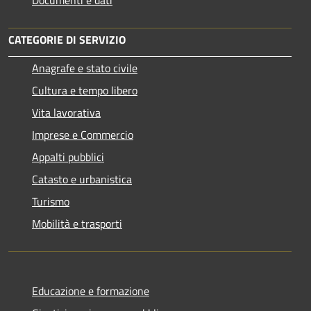
CATEGORIE DI SERVIZIO
Anagrafe e stato civile
Cultura e tempo libero
Vita lavorativa
Imprese e Commercio
Appalti pubblici
Catasto e urbanistica
Turismo
Mobilità e trasporti
Educazione e formazione