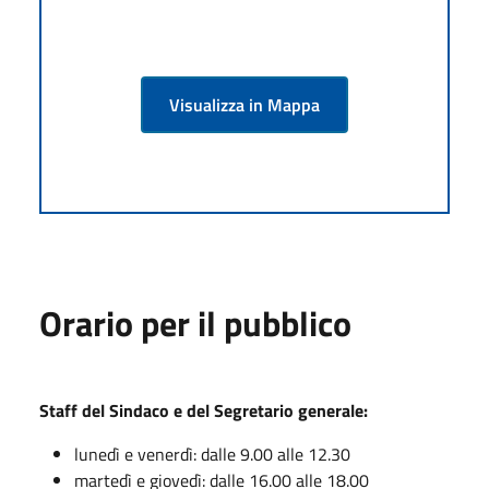
Visualizza in Mappa
Orario per il pubblico
Staff del Sindaco e del Segretario generale:
lunedì e venerdì: dalle 9.00 alle 12.30
martedì e giovedì: dalle 16.00 alle 18.00