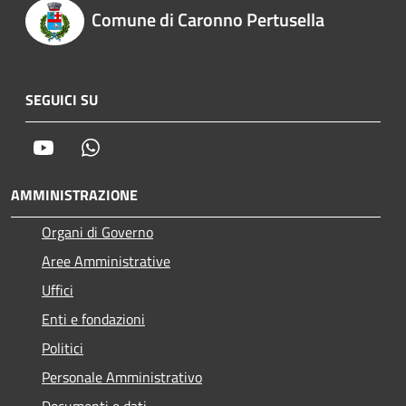
Comune di Caronno Pertusella
SEGUICI SU
Youtube
Whatsapp
AMMINISTRAZIONE
Organi di Governo
Aree Amministrative
Uffici
Enti e fondazioni
Politici
Personale Amministrativo
Documenti e dati