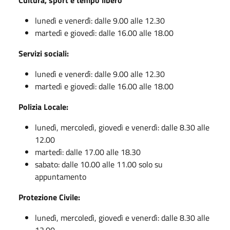
lunedì e venerdì: dalle 9.00 alle 12.30
martedì e giovedì: dalle 16.00 alle 18.00
Servizi sociali:
lunedì e venerdì: dalle 9.00 alle 12.30
martedì e giovedì: dalle 16.00 alle 18.00
Polizia Locale:
lunedì, mercoledì, giovedì e venerdì: dalle 8.30 alle
12.00
martedì: dalle 17.00 alle 18.30
sabato: dalle 10.00 alle 11.00 solo su
appuntamento
Protezione Civile:
lunedì, mercoledì, giovedì e venerdì: dalle 8.30 alle
12.00