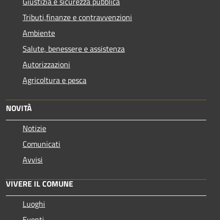
Giustizia e sicurezza pubblica
Tributi,finanze e contravvenzioni
Ambiente
Salute, benessere e assistenza
Autorizzazioni
Agricoltura e pesca
NOVITÀ
Notizie
Comunicati
Avvisi
VIVERE IL COMUNE
Luoghi
Eventi