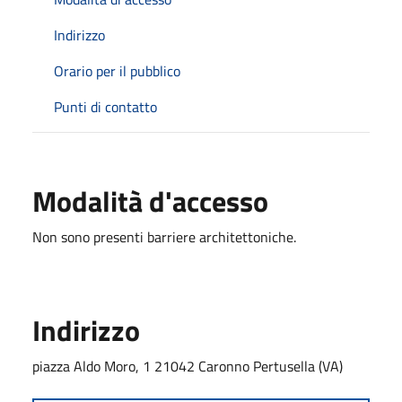
Indirizzo
Orario per il pubblico
Punti di contatto
Modalità d'accesso
Non sono presenti barriere architettoniche.
Indirizzo
piazza Aldo Moro, 1 21042 Caronno Pertusella (VA)