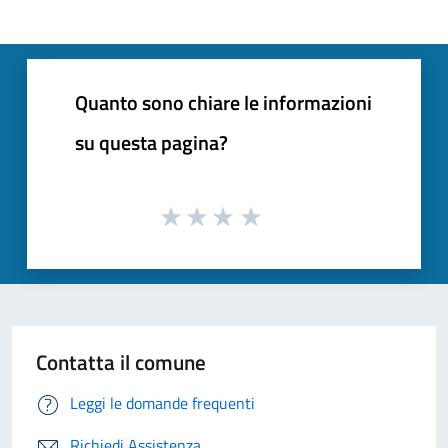
Quanto sono chiare le informazioni
su questa pagina?
Contatta il comune
Leggi le domande frequenti
Richiedi Assistenza