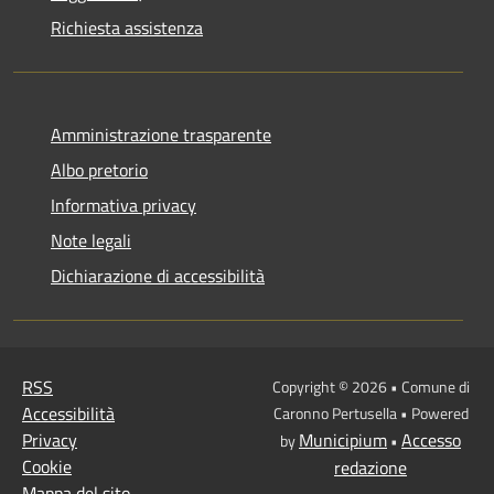
Richiesta assistenza
Amministrazione trasparente
Albo pretorio
Informativa privacy
Note legali
Dichiarazione di accessibilità
RSS
Copyright © 2026 • Comune di
Accessibilità
Caronno Pertusella • Powered
Privacy
Municipium
Accesso
by
•
Cookie
redazione
Mappa del sito