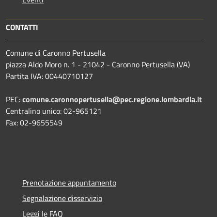
CONTATTI
Comune di Caronno Pertusella
piazza Aldo Moro n. 1 - 21042 - Caronno Pertusella (VA)
Partita IVA: 00440710127
PEC:
comune.caronnopertusella@pec.regione.lombardia.it
Centralino unico: 02-965121
Fax: 02-9655549
Prenotazione appuntamento
Segnalazione disservizio
Leggi le FAQ