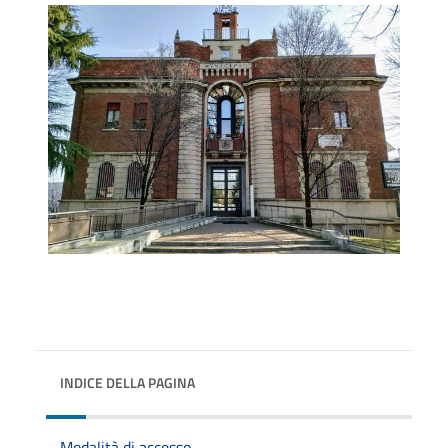
INDICE DELLA PAGINA
Modalità di accesso