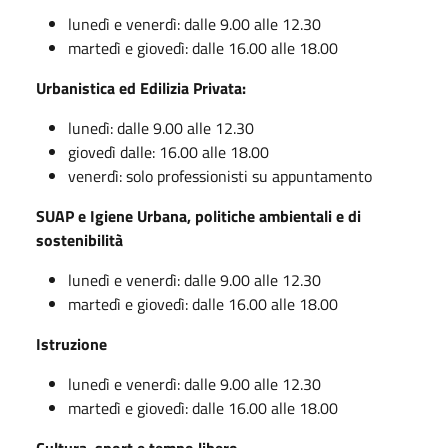
lunedì e venerdì: dalle 9.00 alle 12.30
martedì e giovedì: dalle 16.00 alle 18.00
Urbanistica ed Edilizia Privata:
lunedì: dalle 9.00 alle 12.30
giovedì dalle: 16.00 alle 18.00
venerdì: solo professionisti su appuntamento
SUAP e Igiene Urbana, politiche ambientali e di
sostenibilità
lunedì e venerdì: dalle 9.00 alle 12.30
martedì e giovedì: dalle 16.00 alle 18.00
Istruzione
lunedì e venerdì: dalle 9.00 alle 12.30
martedì e giovedì: dalle 16.00 alle 18.00
Cultura, sport e tempo libero