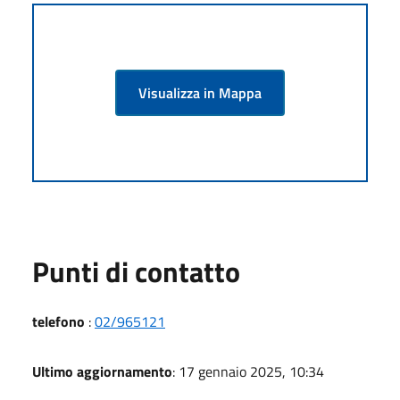
Visualizza in Mappa
Punti di contatto
telefono
:
02/965121
Ultimo aggiornamento
: 17 gennaio 2025, 10:34