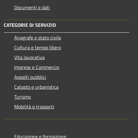
Documenti e dati
CATEGORIE DI SERVIZIO
Anagrafe e stato civile
Cultura e tempo libero
Vita lavorativa
Imprese e Commercio
Appalti pubblici
Catasto e urbanistica
Turismo
Mobilità e trasporti
Educazione e formazione