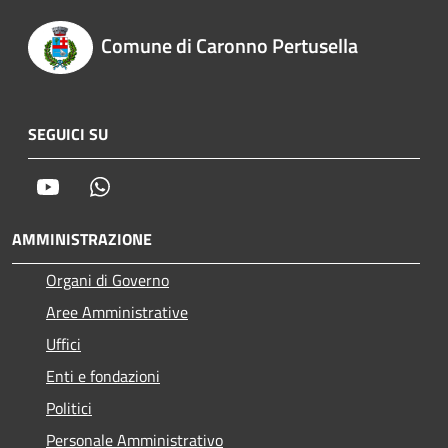
Comune di Caronno Pertusella
SEGUICI SU
Youtube
Whatsapp
AMMINISTRAZIONE
Organi di Governo
Aree Amministrative
Uffici
Enti e fondazioni
Politici
Personale Amministrativo