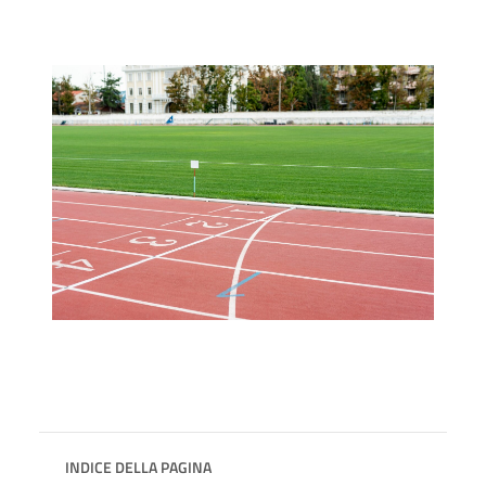
INDICE DELLA PAGINA