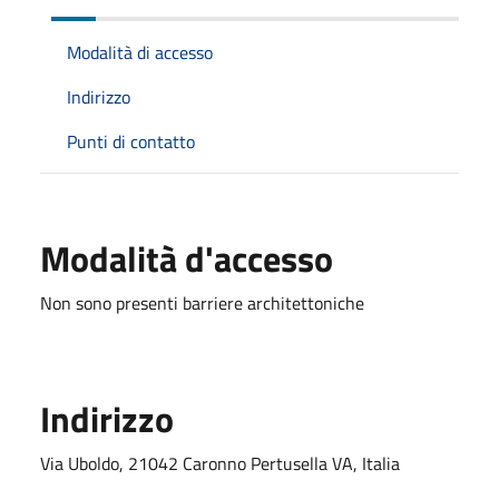
Modalità di accesso
Indirizzo
Punti di contatto
Modalità d'accesso
Non sono presenti barriere architettoniche
Indirizzo
Via Uboldo, 21042 Caronno Pertusella VA, Italia