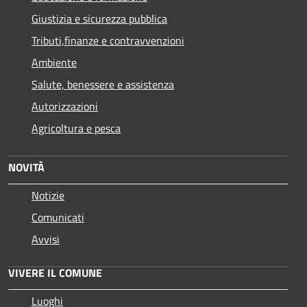
Giustizia e sicurezza pubblica
Tributi,finanze e contravvenzioni
Ambiente
Salute, benessere e assistenza
Autorizzazioni
Agricoltura e pesca
NOVITÀ
Notizie
Comunicati
Avvisi
VIVERE IL COMUNE
Luoghi