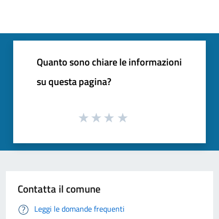
Quanto sono chiare le informazioni
su questa pagina?
Contatta il comune
Leggi le domande frequenti