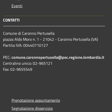
Eventi
CONTATTI
Comune di Caronno Pertusella
piazza Aldo Moro n. 1 - 21042 - Caronno Pertusella (VA)
Partita IVA: 00440710127
PEC:
comune.caronnopertusella@pec.regione.lombardia.it
Centralino unico: 02-965121
Fax: 02-9655549
Prenotazione appuntamento
Segnalazione disservizio