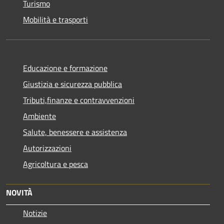
Turismo
Mobilità e trasporti
Educazione e formazione
Giustizia e sicurezza pubblica
Tributi,finanze e contravvenzioni
Ambiente
Salute, benessere e assistenza
Autorizzazioni
Agricoltura e pesca
NOVITÀ
Notizie