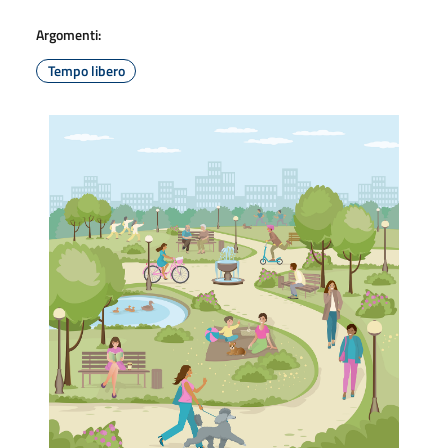
Argomenti:
Tempo libero