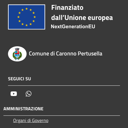
Comune di Caronno Pertusella
SEGUICI SU
Youtube
Whatsapp
AMMINISTRAZIONE
Organi di Governo