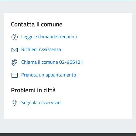
Contatta il comune
Leggi le domande frequenti
Richiedi Assistenza
Chiama il comune 02-965121
Prenota un appuntamento
Problemi in città
Segnala disservizio