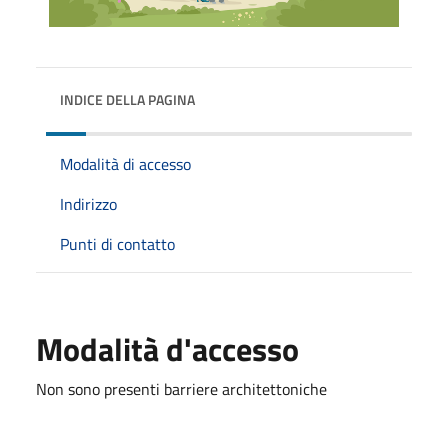
INDICE DELLA PAGINA
Modalità di accesso
Indirizzo
Punti di contatto
Modalità d'accesso
Non sono presenti barriere architettoniche