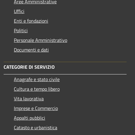
Aree Amministrative
Uffici
Enti e fondazioni
Politici
Personale Amministrativo
Documenti e dati
CATEGORIE DI SERVIZIO
Anagrafe e stato civile
Cultura e tempo libero
Vita lavorativa
Imprese e Commercio
Appalti pubblici
Catasto e urbanistica