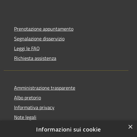
Prenotazione appuntamento
Segnalazione disservizio
Leggi le FAQ
Richiesta assistenza
Amministrazione trasparente
Albo pretorio
Informativa privacy
Note legali
×
Dichiarazione di accessibilità
Informazioni sui cookie