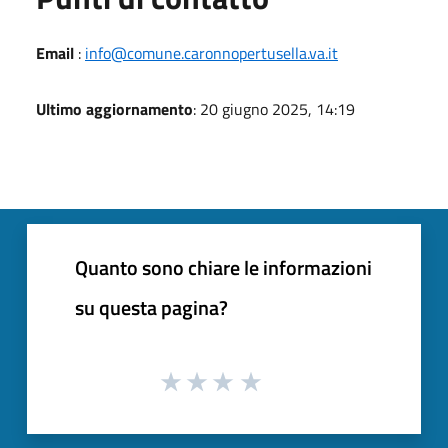
Email
:
info@comune.caronnopertusella.va.it
Ultimo aggiornamento
: 20 giugno 2025, 14:19
Quanto sono chiare le informazioni
su questa pagina?